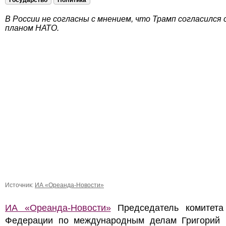
Государство
Политика
В России не согласны с мнением, что Трамп согласился
планом НАТО.
Источник:
ИА «Ореанда-Новости»
ИА «Ореанда-Новости»
Председатель комитета
Федерации по международным делам Григорий 