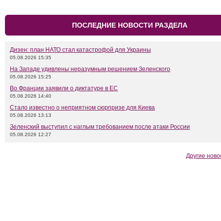
ПОСЛЕДНИЕ НОВОСТИ РАЗДЕЛА
Дизен: план НАТО стал катастрофой для Украины
05.08.2026 15:35
На Западе удивлены неразумным решением Зеленского
05.08.2026 15:25
Во Франции заявили о диктатуре в ЕС
05.08.2026 14:40
Стало известно о неприятном сюрпризе для Киева
05.08.2026 13:13
Зеленский выступил с наглым требованием после атаки России
05.08.2026 12:27
Другие ново