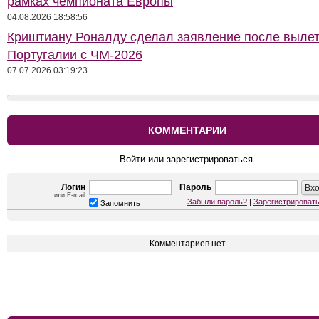
рамках чемпионата Европы
04.08.2026 18:58:56
Криштиану Роналду сделал заявление после выле
Португалии с ЧМ-2026
07.07.2026 03:19:23
КОММЕНТАРИИ
Войти или зарегистрироваться.
Логин
Пароль
или E-mail
Забыли пароль?
|
Зарегистрироват
Запомнить
Комментариев нет