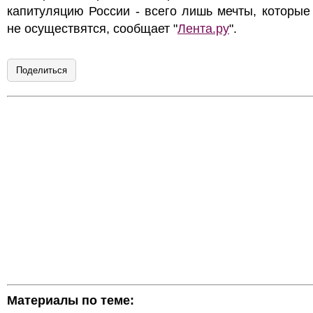
капитуляцию России - всего лишь мечты, которые
не осуществятся, сообщает "
Лента.ру
".
Поделиться
Материалы по теме: