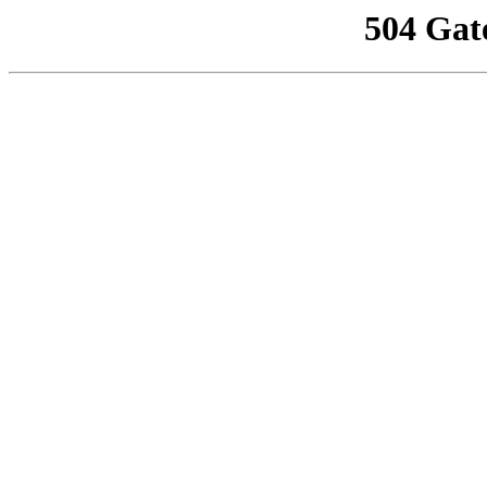
504 Gat