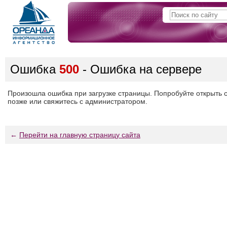
Ошибка
500
- Ошибка на сервере
Произошла ошибка при загрузке страницы. Попробуйте открыть 
позже или свяжитесь с администратором.
←
Перейти на главную страницу сайта