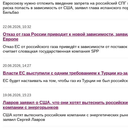
Евросоюзу нужно отложить введение запрета на российский СПГ 
риска попасть в зависимость от США, заявил глава испанского по
Бильбао
22.06.2026, 10:32
Отказ от газа России приводит к новой зависимости, заяви
Европе
Отказ ЕС от российского газа приведёт к зависимости от поставок
считает словацкая государственная компания SPP
20.06.2026, 14:27
Власти ЕС выступили с одним требованием к Турции из-за
ЕС будет настаивать на том, чтобы газ из Турции не был российс
19.06.2026, 15:23
Лавров заявил о США, что они хотят вытеснить российски
компании с энергорынков
США хотят вытеснить российские компании с энергетических рын
заявил Сергей Лавров