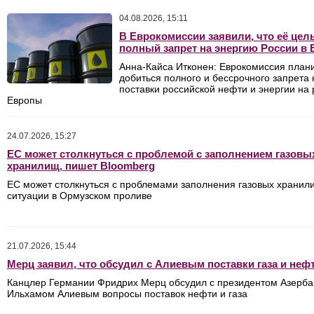
04.08.2026, 15:11
В Еврокомиссии заявили, что её цель
полный запрет на энергию России в 
Анна-Кайса Итконен: Еврокомиссия план
добиться полного и бессрочного запрета 
поставки российской нефти и энергии на
Европы
24.07.2026, 15:27
ЕС может столкнуться с проблемой с заполнением газовы
хранилищ, пишет Bloomberg
ЕС может столкнуться с проблемами заполнения газовых хранили
ситуации в Ормузском проливе
21.07.2026, 15:44
Мерц заявил, что обсудил с Алиевым поставки газа и неф
Канцлер Германии Фридрих Мерц обсудил с президентом Азерб
Ильхамом Алиевым вопросы поставок нефти и газа