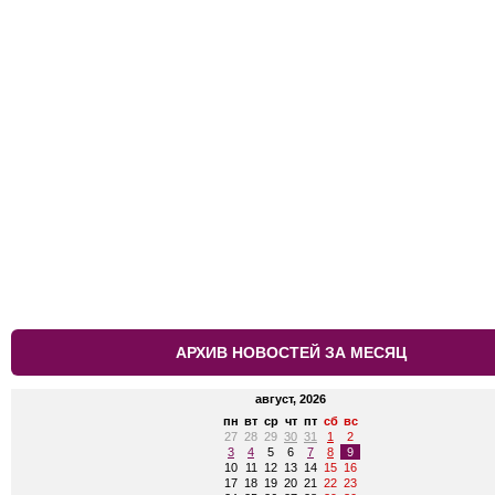
АРХИВ НОВОСТЕЙ ЗА МЕСЯЦ
август, 2026
пн
вт
ср
чт
пт
сб
вс
27
28
29
30
31
1
2
3
4
5
6
7
8
9
10
11
12
13
14
15
16
17
18
19
20
21
22
23