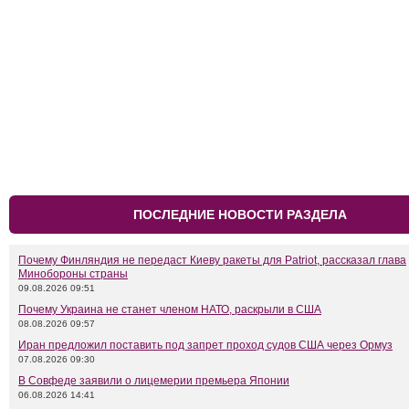
ПОСЛЕДНИЕ НОВОСТИ РАЗДЕЛА
Почему Финляндия не передаст Киеву ракеты для Patriot, рассказал глава
Минобороны страны
09.08.2026 09:51
Почему Украина не станет членом НАТО, раскрыли в США
08.08.2026 09:57
Иран предложил поставить под запрет проход судов США через Ормуз
07.08.2026 09:30
В Совфеде заявили о лицемерии премьера Японии
06.08.2026 14:41