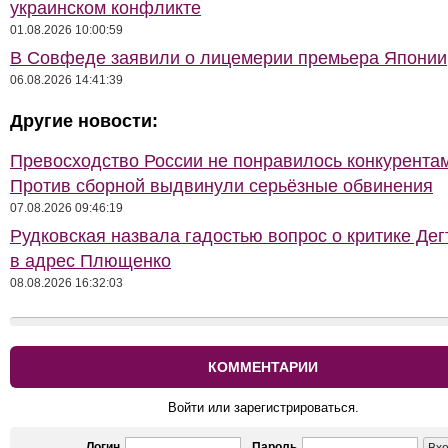
украинском конфликте
01.08.2026 10:00:59
В Совфеде заявили о лицемерии премьера Японии
06.08.2026 14:41:39
Другие новости:
Превосходство России не понравилось конкурентам
Против сборной выдвинули серьёзные обвинения
07.08.2026 09:46:19
Рудковская назвала гадостью вопрос о критике Де
в адрес Плющенко
08.08.2026 16:32:03
КОММЕНТАРИИ
Войти или зарегистрироваться.
Логин
Пароль