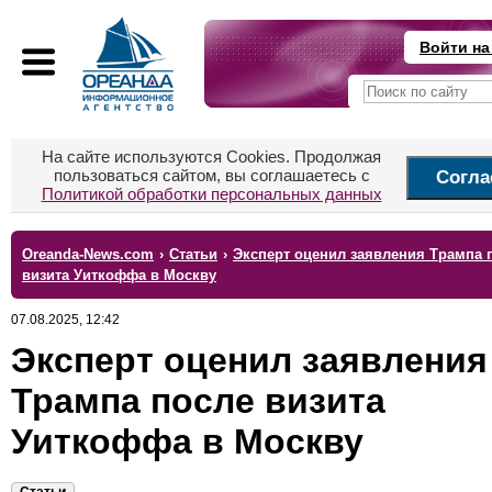
Войти на
На сайте используются Cookies. Продолжая
пользоваться сайтом, вы соглашаетесь с
Согла
Политикой обработки персональных данных
Oreanda-News.com
›
Статьи
›
Эксперт оценил заявления Трампа 
визита Уиткоффа в Москву
07.08.2025, 12:42
Эксперт оценил заявления
Трампа после визита
Уиткоффа в Москву