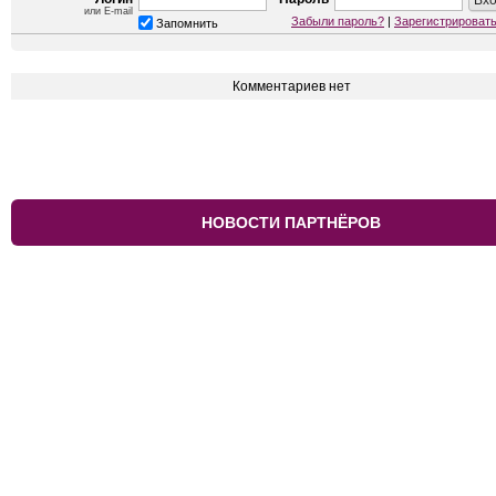
или E-mail
Забыли пароль?
|
Зарегистрироват
Запомнить
Комментариев нет
НОВОСТИ ПАРТНЁРОВ