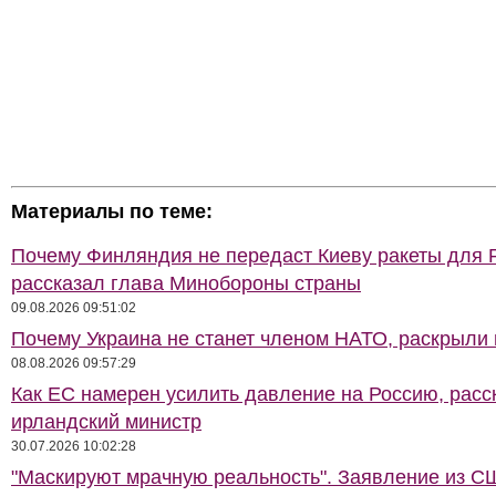
Материалы по теме:
Почему Финляндия не передаст Киеву ракеты для Pa
рассказал глава Минобороны страны
09.08.2026 09:51:02
Почему Украина не станет членом НАТО, раскрыли
08.08.2026 09:57:29
Как ЕС намерен усилить давление на Россию, расс
ирландский министр
30.07.2026 10:02:28
"Маскируют мрачную реальность". Заявление из С