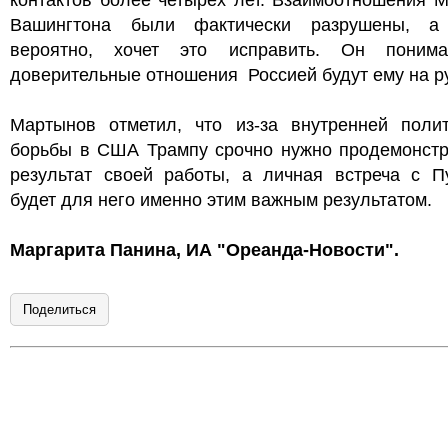
контактов более четырёх лет. Взаимоотношения 
Вашингтона были фактически разрушены, а
вероятно, хочет это исправить. Он понима
доверительные отношения Россией будут ему на ру
Мартынов отметил, что из-за внутренней полит
борьбы в США Трампу срочно нужно продемонстр
результат своей работы, а личная встреча с П
будет для него именно этим важным результатом.
Маргарита Панина, ИА "Ореанда-Новости".
Поделиться