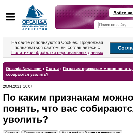
Войти на
На сайте используются Cookies. Продолжая
пользоваться сайтом, вы соглашаетесь с
Согла
Политикой обработки персональных данных
Oreanda-News.com
›
Статьи
›
По каким признакам можно понять, 
собираются уволить?
20.04.2021, 16:07
По каким признакам можн
понять, что вас собираютс
уволить?