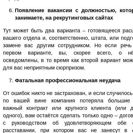
Появление вакансии с должностью, кот
занимаете, на рекрутинговых сайтах
Тут может быть два варианта – готовящееся рас
вашего отдела и, соответственно, штата, или подг
замене вас другим сотрудником. Но если речь
первом варианте, вы, скорее всего, о н
осведомлены, в то время как второй вариант мож
для вас неприятным сюрпризом.
Фатальная профессиональная неудача
От ошибок никто не застрахован, и если случилось 
по вашей вине компания потеряла большие 
важный контракт или крупного клиента (или 
одного), вам остаётся сделать только одно – дого
с руководством об удовлетворяющем обе 
расставании, при котором вас не занесут в 