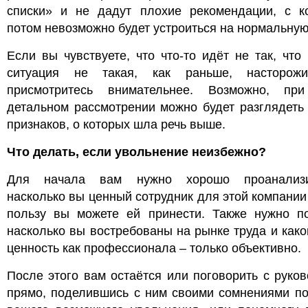
списки» и не дадут плохие рекомендации, с к
потом невозможно будет устроиться на нормальную
Если вы чувствуете, что что-то идёт не так, что
ситуация не такая, как раньше, насторож
присмотритесь внимательнее. Возможно, пр
детальном рассмотрении можно будет разглядеть
признаков, о которых шла речь выше.
Что делать, если увольнение неизбежно?
Для начала вам нужно хорошо проанализи
насколько вы ценный сотрудник для этой компании
пользу вы можете ей принести. Также нужно по
насколько вы востребованы на рынке труда и как
ценность как профессионала – только объективно.
После этого вам остаётся или поговорить с руко
прямо, поделившись с ним своими сомнениями по