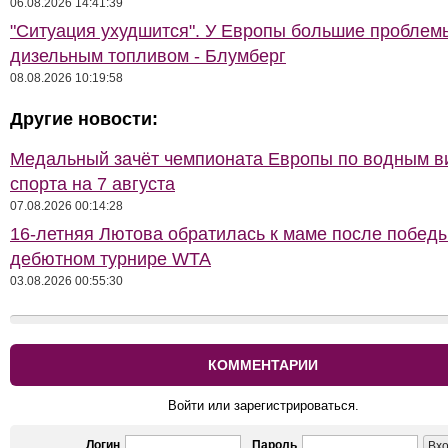
06.08.2026 14:41:39
"Ситуация ухудшится". У Европы большие проблем
дизельным топливом - Блумберг
08.08.2026 10:19:58
Другие новости:
Медальный зачёт чемпионата Европы по водным 
спорта на 7 августа
07.08.2026 00:14:28
16-летняя Лютова обратилась к маме после побед
дебютном турнире WTA
03.08.2026 00:55:30
КОММЕНТАРИИ
Войти или зарегистрироваться.
Логин
Пароль