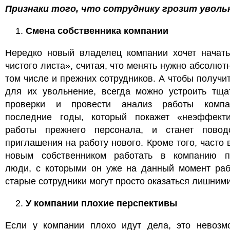
Признаки того, что сотруднику грозит уволь
Смена собственника компании
Нередко новый владелец компании хочет начать
чистого листа», считая, что менять нужно абсолютн
том числе и прежних сотрудников. А чтобы получи
для их увольнение, всегда можно устроить тща
проверки и провести анализ работы комп
последние годы, который покажет «неэффекти
работы прежнего персонала, и станет пово
приглашения на работу нового. Кроме того, часто 
новым собственником работать в компанию п
люди, с которыми он уже на данный момент рабо
старые сотрудники могут просто оказаться лишним
У компании плохие перспективы
Если у компании плохо идут дела, это невозм