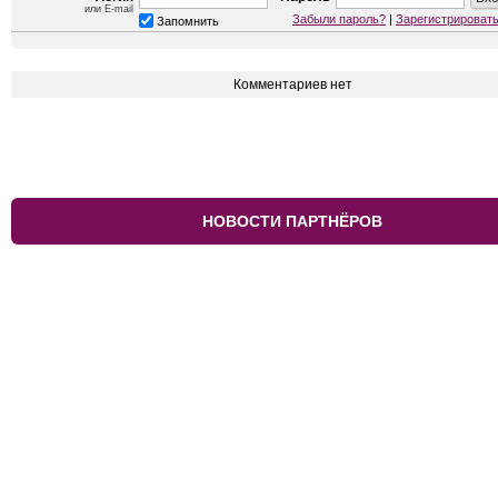
или E-mail
Забыли пароль?
|
Зарегистрироват
Запомнить
Комментариев нет
НОВОСТИ ПАРТНЁРОВ