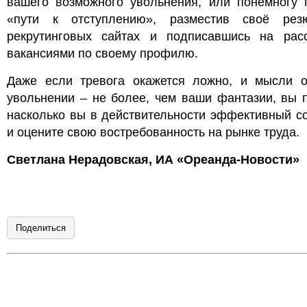
вашего возможного увольнения, или понемногу г
«пути к отступлению», разместив своё ре
рекрутинговых сайтах и подписавшись на рас
вакансиями по своему профилю.
Даже если тревога окажется ложно, и мысли 
увольнении – не более, чем ваши фантазии, вы 
насколько вы в действительности эффективный с
и оцените свою востребованность на рынке труда.
Светлана Нерадовская, ИА «Ореанда-Новости»
Поделиться