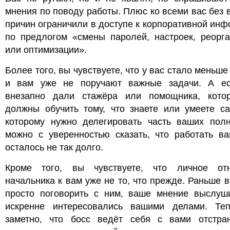
мнения по поводу работы. Плюс ко всеми вас без
причин ограничили в доступе к корпоративной ин
по предлогом «смены паролей, настроек, реорга
или оптимизации».
Более того, вы чувствуете, что у вас стало меньше
и вам уже не поручают важные задачи. А е
внезапно дали стажёра или помощника, кото
должны обучить тому, что знаете или умеете са
которому нужно делегировать часть ваших полн
можно с уверенностью сказать, что работать ва
осталось не так долго.
Кроме того, вы чувствуете, что личное от
начальника к вам уже не то, что прежде. Раньше 
просто поговорить с ним, ваше мнение выслуш
искренне интересовались вашими делами. Те
заметно, что босс ведёт себя с вами отстра