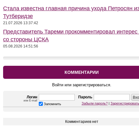
Стала известна главная причина ухода Петросян и
Тутберидзе
21.07.2026 13:37:42
Представитель Тареми прокомментировал интерес 
со стороны ЦСКА
05.08.2026 14:51:56
КОММЕНТАРИИ
Войти или зарегистрироваться.
Логин
Пароль
или E-mail
Забыли пароль?
|
Зарегистрироват
Запомнить
Комментариев нет