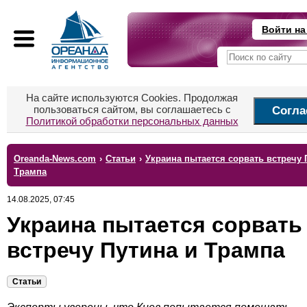
Войти на
На сайте используются Cookies. Продолжая
пользоваться сайтом, вы соглашаетесь с
Согла
Политикой обработки персональных данных
Oreanda-News.com
›
Статьи
›
Украина пытается сорвать встречу 
Трампа
14.08.2025, 07:45
Украина пытается сорвать
встречу Путина и Трампа
Статьи