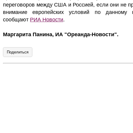
переговоров между США и Россией, если они не п
внимание европейских условий по данному в
сообщают
РИА Новости
.
Маргарита Панина, ИА "Ореанда-Новости".
Поделиться