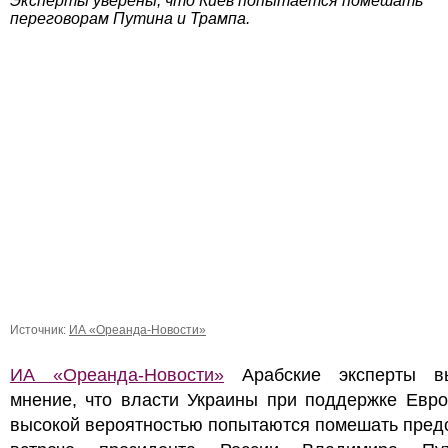
Эксперты уверены, что Киев попытается помешать
переговорам Путина и Трампа.
Источник:
ИА «Ореанда-Новости»
ИА «Ореанда-Новости»
Арабские эксперты в
мнение, что власти Украины при поддержке Евро
высокой вероятностью попытаются помешать пред