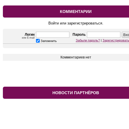
КОММЕНТАРИИ
Войти или зарегистрироваться.
Логин
Пароль
или E-mail
Забыли пароль?
|
Зарегистрироват
Запомнить
Комментариев нет
НОВОСТИ ПАРТНЁРОВ