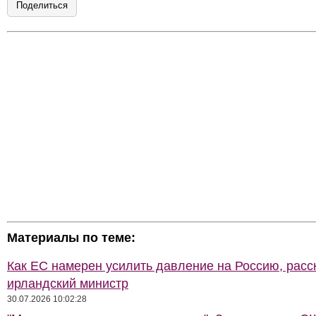
Поделиться
Материалы по теме:
Как ЕС намерен усилить давление на Россию, расс
ирландский министр
30.07.2026 10:02:28