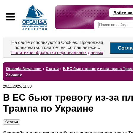
Войти на
На сайте используются Cookies. Продолжая
пользоваться сайтом, вы соглашаетесь с
Согла
Политикой обработки персональных данных
Oreanda-News.com
›
Статьи
›
В ЕС бьют тревогу из-за плана Трам
Украине
20.11.2025, 11:30
В ЕС бьют тревогу из-за п
Трампа по Украине
Статьи