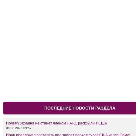
ПОСЛЕДНИЕ НОВОСТИ РАЗДЕЛА
Почему Украина не станет членом НАТО, раскрыли в США
08.08.2026 09:57
Иран предложил поставить под запрет проход судов США через Ормуз