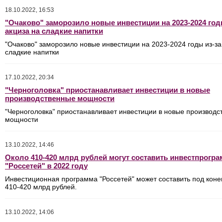
18.10.2022, 16:53
"Очаково" заморозило новые инвестиции на 2023-2024 год
акциза на сладкие напитки
"Очаково" заморозило новые инвестиции на 2023-2024 годы из-за
сладкие напитки
17.10.2022, 20:34
"Черноголовка" приостанавливает инвестиции в новые
производственные мощности
"Черноголовка" приостанавливает инвестиции в новые производс
мощности
13.10.2022, 14:46
Около 410-420 млрд рублей могут составить инвестпрогр
"Россетей" в 2022 году
Инвестиционная программа "Россетей" может составить под коне
410-420 млрд рублей.
13.10.2022, 14:06