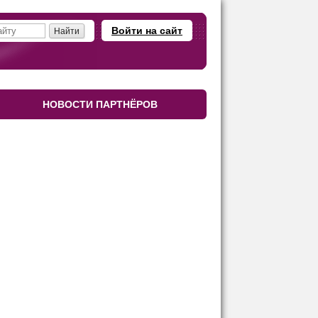
Войти на сайт
НОВОСТИ ПАРТНЁРОВ