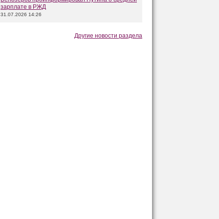
зарплате в РЖД
31.07.2026 14:26
Другие новости раздела