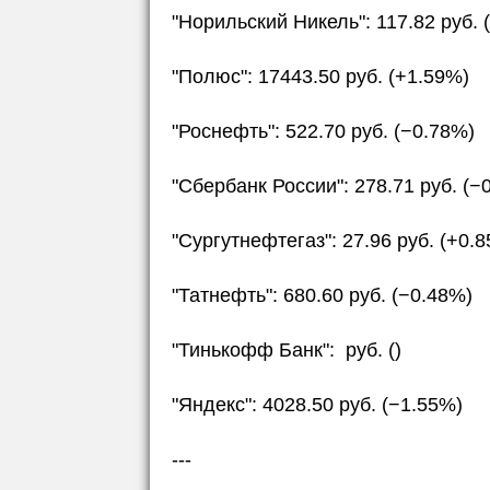
"Норильский Никель": 117.82 руб. 
"Полюс": 17443.50 руб. (+1.59%)
"Роснефть": 522.70 руб. (−0.78%)
"Сбербанк России": 278.71 руб. (−
"Сургутнефтегаз": 27.96 руб. (+0.
"Татнефть": 680.60 руб. (−0.48%)
"Тинькофф Банк": руб. ()
"Яндекс": 4028.50 руб. (−1.55%)
---