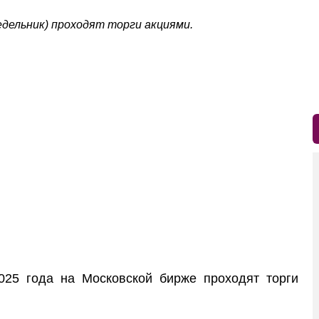
едельник) проходят торги акциями.
5 года на Московской бирже проходят торги