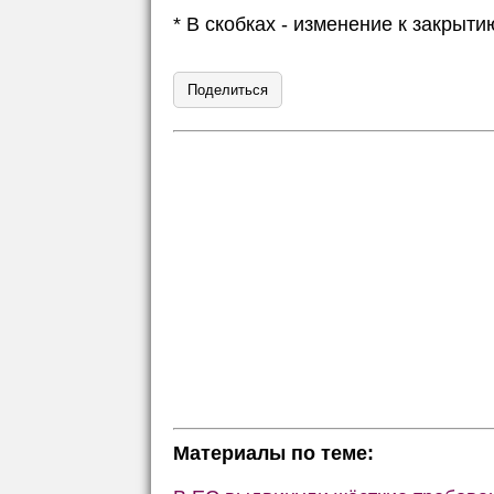
* В скобках - изменение к закры
Поделиться
Материалы по теме: