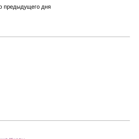
тию предыдущего дня