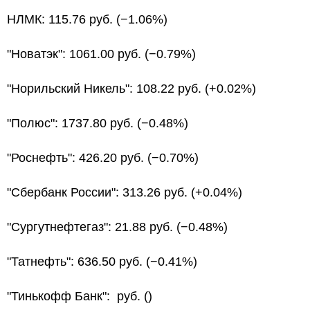
НЛМК: 115.76 руб. (−1.06%)
"Новатэк": 1061.00 руб. (−0.79%)
"Норильский Никель": 108.22 руб. (+0.02%)
"Полюс": 1737.80 руб. (−0.48%)
"Роснефть": 426.20 руб. (−0.70%)
"Сбербанк России": 313.26 руб. (+0.04%)
"Сургутнефтегаз": 21.88 руб. (−0.48%)
"Татнефть": 636.50 руб. (−0.41%)
"Тинькофф Банк": руб. ()