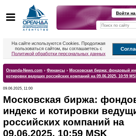
Войти на
На сайте используются Cookies. Продолжая
пользоваться сайтом, вы соглашаетесь с
Согла
Политикой обработки персональных данных
Oreanda-News.com
›
Финансы
›
Московская биржа: фондовый ин
котировки ведущих российских компаний на 09.06.2025, 10:59 MS
09.06.2025, 11:00
Московская биржа: фондо
индекс и котировки ведущ
российских компаний на
09.06.2025, 10:59 MSK