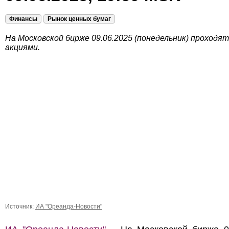
Финансы
Рынок ценных бумаг
На Московской бирже 09.06.2025 (понедельник) проходя
акциями.
Источник:
ИА "Ореанда-Новости"