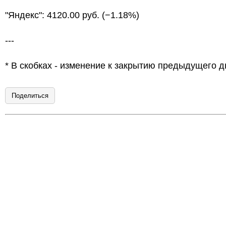
"Яндекс": 4120.00 руб. (−1.18%)
---
* В скобках - изменение к закрытию предыдущего д
Поделиться