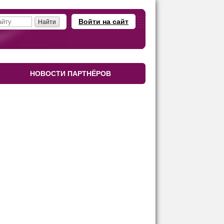
Войти на сайт
НОВОСТИ ПАРТНЁРОВ