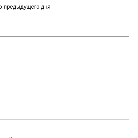
тию предыдущего дня