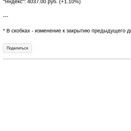
"Яндекс": 4037.00 руб. (+1.10%)
---
* В скобках - изменение к закрытию предыдущего д
Поделиться