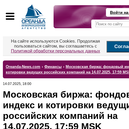
Войти на
На сайте используются Cookies. Продолжая
пользоваться сайтом, вы соглашаетесь с
Согла
Политикой обработки персональных данных
Oreanda-News.com
›
Финансы
›
Московская биржа: фондовый ин
котировки ведущих российских компаний на 14.07.2025, 17:59 MS
14.07.2025, 18:00
Московская биржа: фондо
индекс и котировки ведущ
российских компаний на
14.07.2025, 17:59 MSK