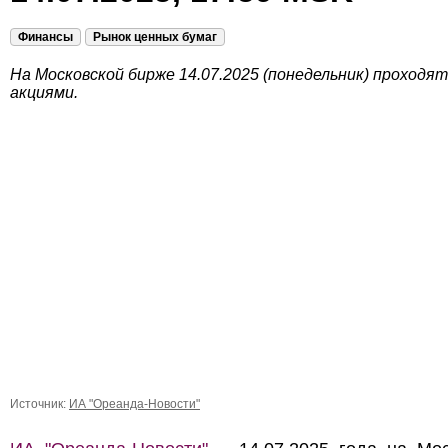
Финансы
Рынок ценных бумаг
На Московской бирже 14.07.2025 (понедельник) проходя
акциями.
Источник:
ИА "Ореанда-Новости"