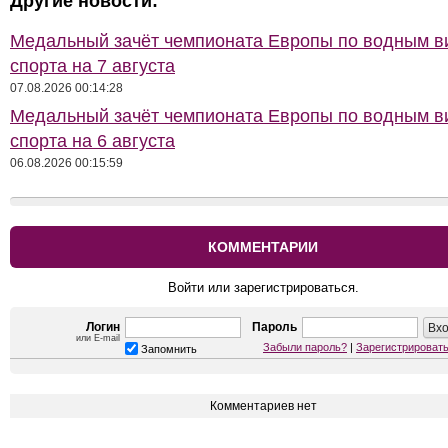
Другие новости:
Медальный зачёт чемпионата Европы по водным 
спорта на 7 августа
07.08.2026 00:14:28
Медальный зачёт чемпионата Европы по водным 
спорта на 6 августа
06.08.2026 00:15:59
КОММЕНТАРИИ
Войти или зарегистрироваться.
Логин
Пароль
или E-mail
Забыли пароль?
|
Зарегистрироват
Запомнить
Комментариев нет