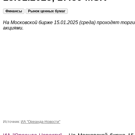
Финансы
Рынок ценных бумаг
На Московской бирже 15.01.2025 (среда) проходят торги
акциями.
Источник:
ИА "Ореанда-Новости"