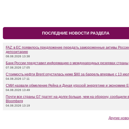
ПОСЛЕДНИЕ НОВОСТИ РАЗДЕЛА
FAZ: в ЕС появилось предложение передать замороженные активы Росси
депозитарию
08.08.2026 13:38
Банк России представил информацию о международных резервах страны
07.08.2026 17:05
Стоимость нефти Brent опустилась ниже $80 за баррель впервые с 13 ию
04.08.2026 17:11
СМИ назвали обмеление Рейна и Дуная угрозой энергетике и экономике 
04.08.2026 13:49
Почти все страны G7 тратят на долги больше, чем на оборону, сообщили 
Bloomberg
04.08.2026 13:19
Другие ново