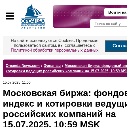
Войти на
На сайте используются Cookies. Продолжая
пользоваться сайтом, вы соглашаетесь с
Согла
Политикой обработки персональных данных
Oreanda-News.com
›
Финансы
›
Московская биржа: фондовый ин
котировки ведущих российских компаний на 15.07.2025, 10:59 MS
15.07.2025, 11:00
Московская биржа: фондо
индекс и котировки ведущ
российских компаний на
15.07.2025, 10:59 MSK