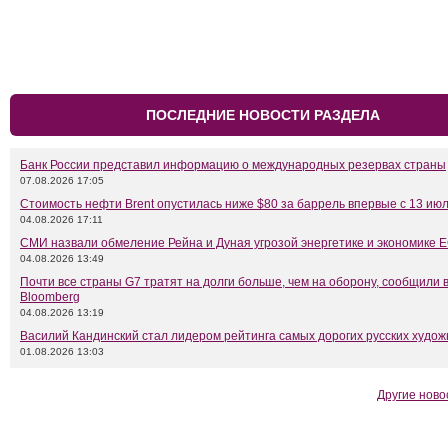
ПОСЛЕДНИЕ НОВОСТИ РАЗДЕЛА
Банк России представил информацию о международных резервах страны
07.08.2026 17:05
Стоимость нефти Brent опустилась ниже $80 за баррель впервые с 13 ию
04.08.2026 17:11
СМИ назвали обмеление Рейна и Дуная угрозой энергетике и экономике 
04.08.2026 13:49
Почти все страны G7 тратят на долги больше, чем на оборону, сообщили 
Bloomberg
04.08.2026 13:19
Василий Кандинский стал лидером рейтинга самых дорогих русских худож
01.08.2026 13:03
Другие ново