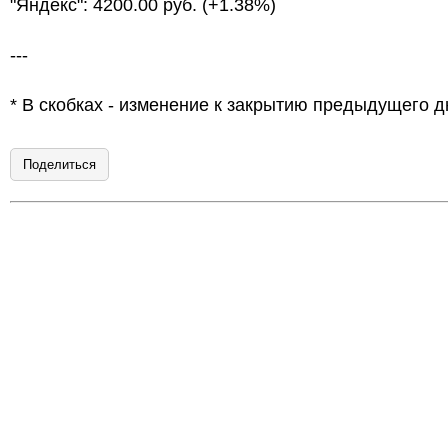
"Яндекс": 4200.00 руб. (+1.38%)
---
* В скобках - изменение к закрытию предыдущего д
Поделиться