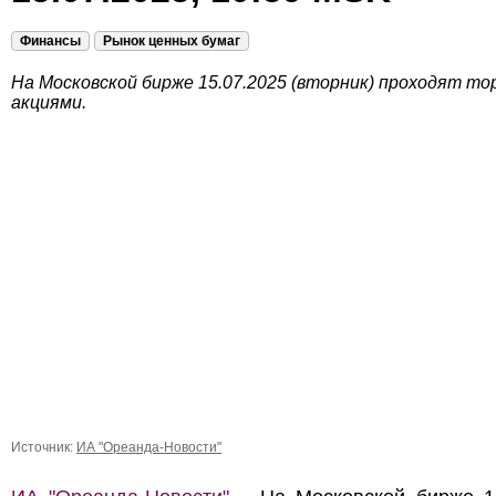
Финансы
Рынок ценных бумаг
На Московской бирже 15.07.2025 (вторник) проходят то
акциями.
Источник:
ИА "Ореанда-Новости"