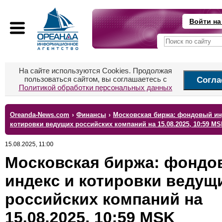
Войти на
На сайте используются Cookies. Продолжая
пользоваться сайтом, вы соглашаетесь с
Согла
Политикой обработки персональных данных
Oreanda-News.com
›
Финансы
›
Московская биржа: фондовый ин
котировки ведущих российских компаний на 15.08.2025, 10:59 MS
15.08.2025, 11:00
Московская биржа: фондо
индекс и котировки ведущ
российских компаний на
15.08.2025, 10:59 MSK