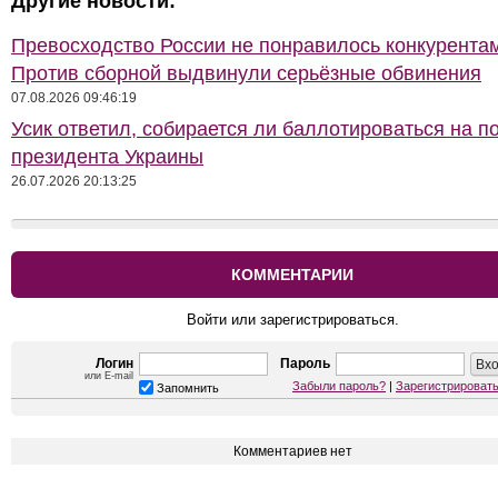
Другие новости:
Превосходство России не понравилось конкурентам
Против сборной выдвинули серьёзные обвинения
07.08.2026 09:46:19
Усик ответил, собирается ли баллотироваться на п
президента Украины
26.07.2026 20:13:25
КОММЕНТАРИИ
Войти или зарегистрироваться.
Логин
Пароль
или E-mail
Забыли пароль?
|
Зарегистрироват
Запомнить
Комментариев нет