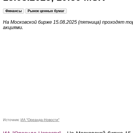
Финансы
Рынок ценных бумаг
На Московской бирже 15.08.2025 (пятница) проходят то
акциями.
Источник:
ИА "Ореанда-Новости"