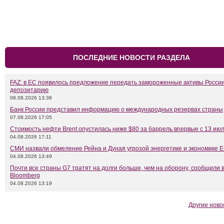
ПОСЛЕДНИЕ НОВОСТИ РАЗДЕЛА
FAZ: в ЕС появилось предложение передать замороженные активы Росси
депозитарию
08.08.2026 13:38
Банк России представил информацию о международных резервах страны
07.08.2026 17:05
Стоимость нефти Brent опустилась ниже $80 за баррель впервые с 13 ию
04.08.2026 17:11
СМИ назвали обмеление Рейна и Дуная угрозой энергетике и экономике 
04.08.2026 13:49
Почти все страны G7 тратят на долги больше, чем на оборону, сообщили 
Bloomberg
04.08.2026 13:19
Другие ново