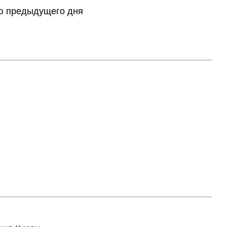
тию предыдущего дня