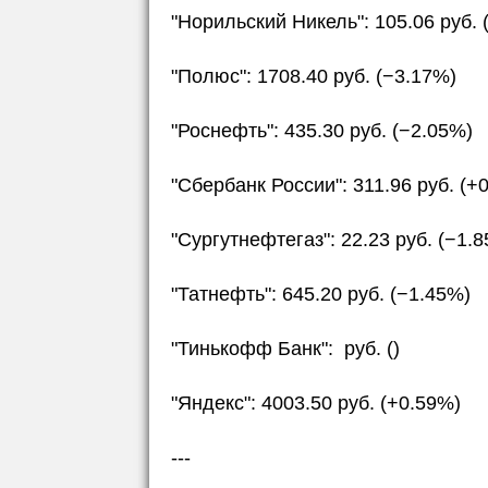
"Норильский Никель": 105.06 руб. 
"Полюс": 1708.40 руб. (−3.17%)
"Роснефть": 435.30 руб. (−2.05%)
"Сбербанк России": 311.96 руб. (+
"Сургутнефтегаз": 22.23 руб. (−1.
"Татнефть": 645.20 руб. (−1.45%)
"Тинькофф Банк": руб. ()
"Яндекс": 4003.50 руб. (+0.59%)
---