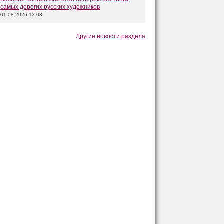
самых дорогих русских художников
01.08.2026 13:03
Другие новости раздела