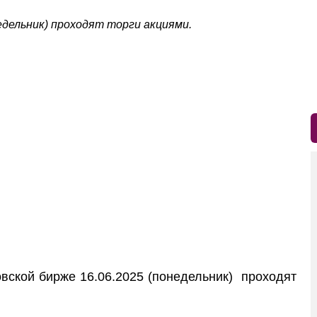
едельник) проходят торги акциями.
ской бирже 16.06.2025 (понедельник) проходят