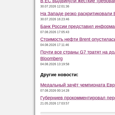
В ЕС выдвинули жёсткие требова
30.07.2026 12:01:36
На Западе резко раскритиковали 
30.07.2026 16:23:46
Банк России представил информа
07.08.2026 17:05:43
Стоимость нефти Brent опустилас
04.08.2026 17:11:46
Почти все страны G7 тратят на до
Bloomberg
04.08.2026 13:19:58
Другие новости:
Медальный зачёт чемпионата Евро
07.08.2026 00:14:28
Губерниев прокомментировал пе
21.05.2026 17:03:57