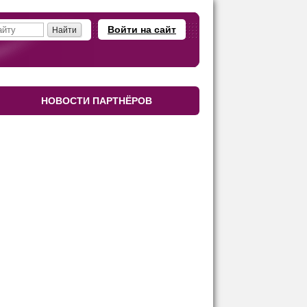
Войти на сайт
НОВОСТИ ПАРТНЁРОВ