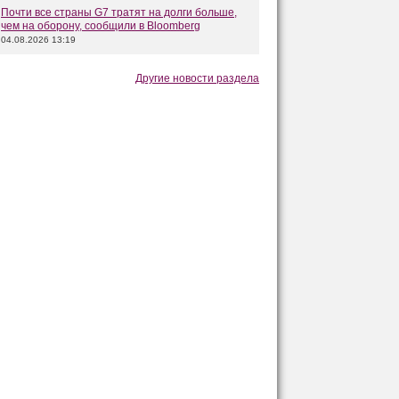
Почти все страны G7 тратят на долги больше,
чем на оборону, сообщили в Bloomberg
04.08.2026 13:19
Другие новости раздела