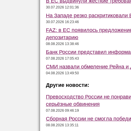
В ЕС выдвинули жёсткие требова
30.07.2026 12:01:36
На Западе резко раскритиковали 
30.07.2026 16:23:46
FAZ: в ЕС появилось предложени
депозитарию
08.08.2026 13:38:46
Банк России представил информа
07.08.2026 17:05:43
СМИ назвали обмеление Рейна и Д
04.08.2026 13:49:50
Другие новости:
Превосходство России не понрав
серьёзные обвинения
07.08.2026 09:46:19
Сборная России не смогла победи
08.08.2026 13:35:11