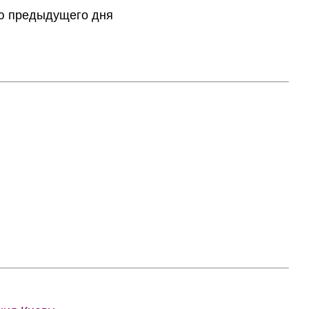
тию предыдущего дня