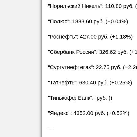
"Норильский Никель": 110.80 руб. 
"Полюс": 1883.60 руб. (−0.04%)
"Роснефть": 427.00 руб. (+1.18%)
"Сбербанк России": 326.62 руб. (+
"Сургутнефтегаз": 22.75 руб. (−2.
"Татнефть": 630.40 руб. (+0.25%)
"Тинькофф Банк": руб. ()
"Яндекс": 4352.00 руб. (+0.52%)
---