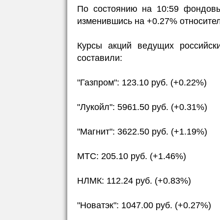
По состоянию на 10:59 фондовы
изменившись на +0.27% относител
Курсы акций ведущих российск
составили:
"Газпром": 123.10 руб. (+0.22%)
"Лукойл": 5961.50 руб. (+0.31%)
"Магнит": 3622.50 руб. (+1.19%)
МТС: 205.10 руб. (+1.46%)
НЛМК: 112.24 руб. (+0.83%)
"Новатэк": 1047.00 руб. (+0.27%)