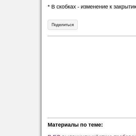
* В скобках - изменение к закры
Поделиться
Материалы по теме: