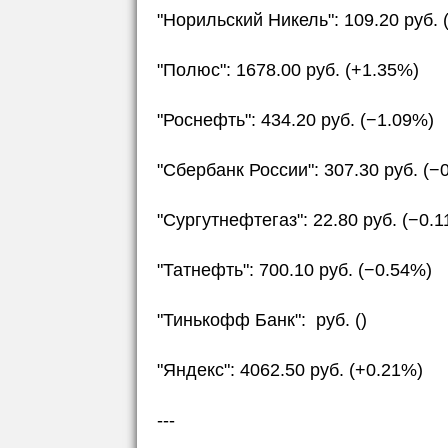
"Норильский Никель": 109.20 руб. 
"Полюс": 1678.00 руб. (+1.35%)
"Роснефть": 434.20 руб. (−1.09%)
"Сбербанк России": 307.30 руб. (−
"Сургутнефтегаз": 22.80 руб. (−0.
"Татнефть": 700.10 руб. (−0.54%)
"Тинькофф Банк": руб. ()
"Яндекс": 4062.50 руб. (+0.21%)
---