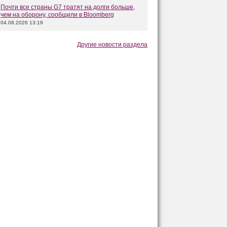
Почти все страны G7 тратят на долги больше,
чем на оборону, сообщили в Bloomberg
04.08.2026 13:19
Другие новости раздела