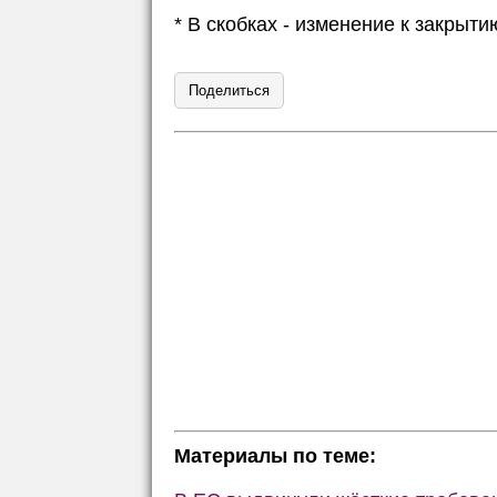
* В скобках - изменение к закры
Поделиться
Материалы по теме: