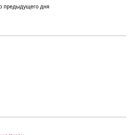
тию предыдущего дня