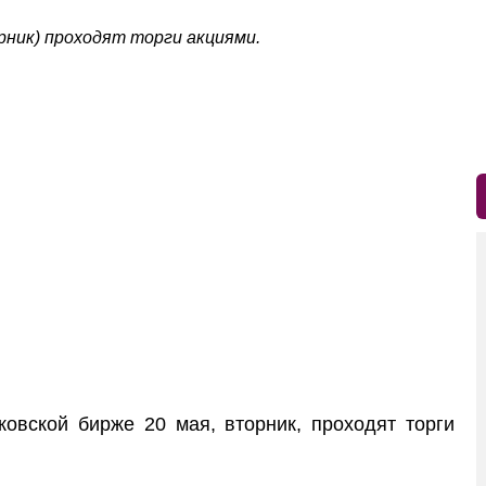
рник) проходят торги акциями.
ской бирже 20 мая, вторник, проходят торги