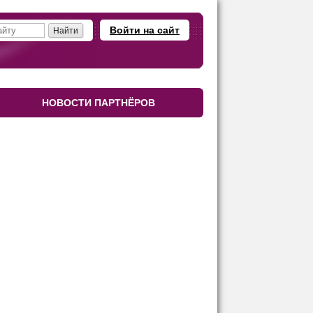
Войти на сайт
НОВОСТИ ПАРТНЁРОВ