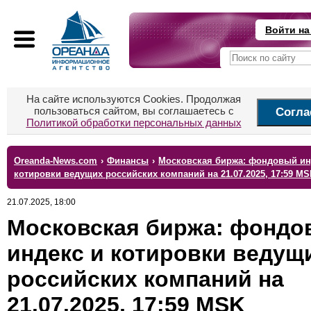
Войти на
На сайте используются Cookies. Продолжая
пользоваться сайтом, вы соглашаетесь с
Согла
Политикой обработки персональных данных
Oreanda-News.com
›
Финансы
›
Московская биржа: фондовый ин
котировки ведущих российских компаний на 21.07.2025, 17:59 MS
21.07.2025, 18:00
Московская биржа: фондо
индекс и котировки ведущ
российских компаний на
21.07.2025, 17:59 MSK