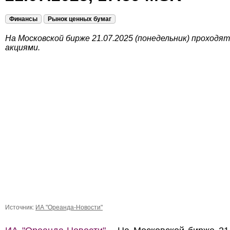
Финансы
Рынок ценных бумаг
На Московской бирже 21.07.2025 (понедельник) проходя
акциями.
Источник:
ИА "Ореанда-Новости"