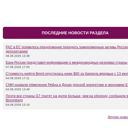
ПОСЛЕДНИЕ НОВОСТИ РАЗДЕЛА
FAZ: в ЕС появилось предложение передать замороженные активы Росси
депозитарию
08.08.2026 13:38
Банк России представил информацию о международных резервах страны
07.08.2026 17:05
Стоимость нефти Brent опустилась ниже $80 за баррель впервые с 13 ию
04.08.2026 17:11
СМИ назвали обмеление Рейна и Дуная угрозой энергетике и экономике 
04.08.2026 13:49
Почти все страны G7 тратят на долги больше, чем на оборону, сообщили 
Bloomberg
04.08.2026 13:19
Другие ново