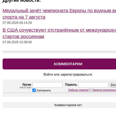
Другие новости:
Медальный зачёт чемпионата Европы по водным 
спорта на 7 августа
07.08.2026 00:14:28
В США сочувствуют отстранённым от международ
стартов россиянам
07.08.2026 10:38:00
КОММЕНТАРИИ
Войти или зарегистрироваться.
Логин
Пароль
или E-mail
Забыли пароль?
|
Зарегистрироват
Запомнить
Комментариев нет