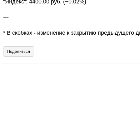
"Яндекс": 4400.00 руб. (−0.02%)
---
* В скобках - изменение к закрытию предыдущего д
Поделиться