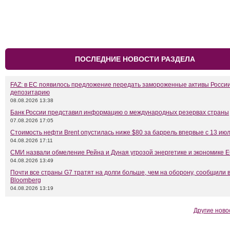
ПОСЛЕДНИЕ НОВОСТИ РАЗДЕЛА
FAZ: в ЕС появилось предложение передать замороженные активы Росси
депозитарию
08.08.2026 13:38
Банк России представил информацию о международных резервах страны
07.08.2026 17:05
Стоимость нефти Brent опустилась ниже $80 за баррель впервые с 13 ию
04.08.2026 17:11
СМИ назвали обмеление Рейна и Дуная угрозой энергетике и экономике 
04.08.2026 13:49
Почти все страны G7 тратят на долги больше, чем на оборону, сообщили 
Bloomberg
04.08.2026 13:19
Другие ново