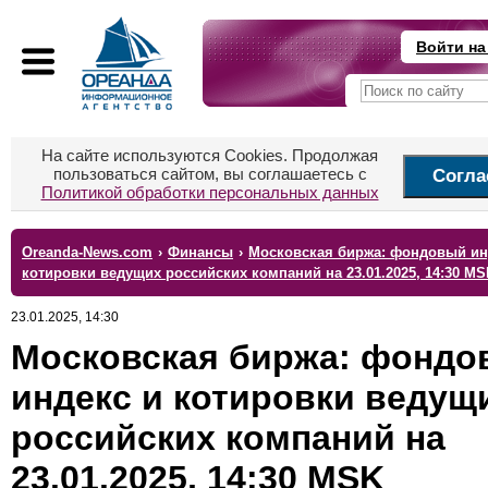
Войти на
На сайте используются Cookies. Продолжая
пользоваться сайтом, вы соглашаетесь с
Согла
Политикой обработки персональных данных
Oreanda-News.com
›
Финансы
›
Московская биржа: фондовый ин
котировки ведущих российских компаний на 23.01.2025, 14:30 MS
23.01.2025, 14:30
Московская биржа: фондо
индекс и котировки ведущ
российских компаний на
23.01.2025, 14:30 MSK