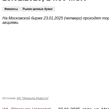
Финансы
Рынок ценных бумаг
На Московской бирже 23.01.2025 (четверг) проходят то
акциями.
Источник:
ИА "Ореанда-Новости"