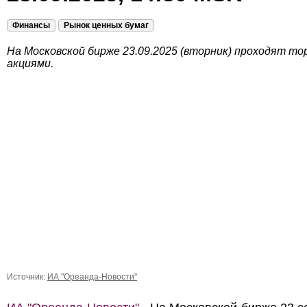
Финансы
Рынок ценных бумаг
На Московской бирже 23.09.2025 (вторник) проходят то
акциями.
Источник:
ИА "Ореанда-Новости"