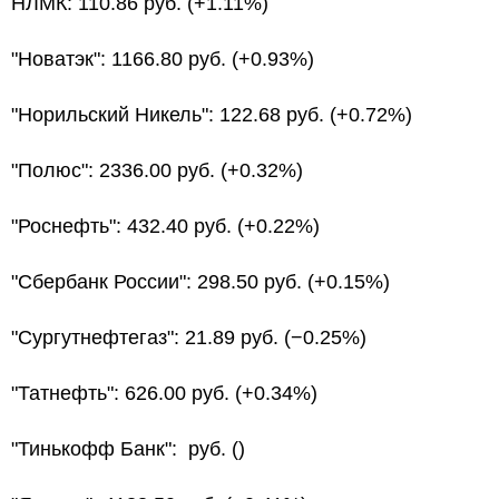
НЛМК: 110.86 руб. (+1.11%)
"Новатэк": 1166.80 руб. (+0.93%)
"Норильский Никель": 122.68 руб. (+0.72%)
"Полюс": 2336.00 руб. (+0.32%)
"Роснефть": 432.40 руб. (+0.22%)
"Сбербанк России": 298.50 руб. (+0.15%)
"Сургутнефтегаз": 21.89 руб. (−0.25%)
"Татнефть": 626.00 руб. (+0.34%)
"Тинькофф Банк": руб. ()