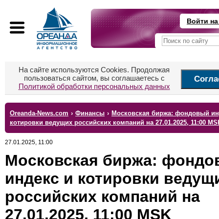
Войти на
На сайте используются Cookies. Продолжая
пользоваться сайтом, вы соглашаетесь с
Согла
Политикой обработки персональных данных
Oreanda-News.com
›
Финансы
›
Московская биржа: фондовый ин
котировки ведущих российских компаний на 27.01.2025, 11:00 MS
27.01.2025, 11:00
Московская биржа: фондо
индекс и котировки ведущ
российских компаний на
27.01.2025, 11:00 MSK