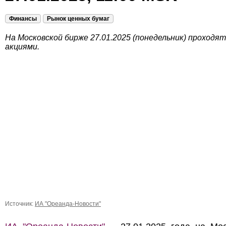
Финансы
Рынок ценных бумаг
На Московской бирже 27.01.2025 (понедельник) проходя
акциями.
Источник:
ИА "Ореанда-Новости"