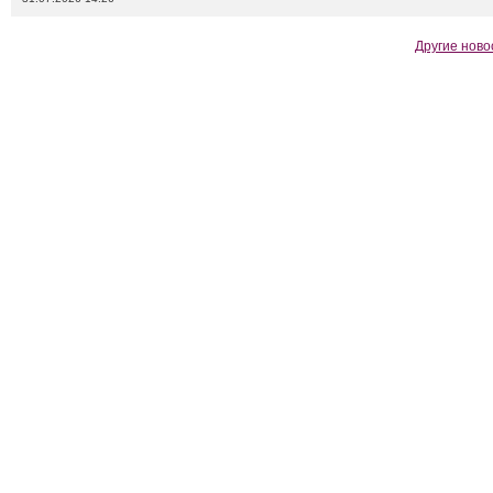
Другие ново