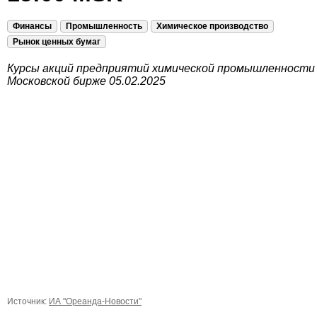
Финансы
Промышленность
Химическое производство
Рынок ценных бумаг
Курсы акций предприятий химической промышленности
Московской бирже 05.02.2025
Источник:
ИА "Ореанда-Новости"