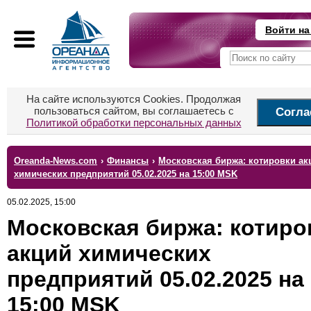
Войти на
На сайте используются Cookies. Продолжая
пользоваться сайтом, вы соглашаетесь с
Согла
Политикой обработки персональных данных
Oreanda-News.com
›
Финансы
›
Московская биржа: котировки ак
химических предприятий 05.02.2025 на 15:00 MSK
05.02.2025, 15:00
Московская биржа: котиро
акций химических
предприятий 05.02.2025 на
15:00 MSK