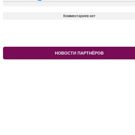
Комментариев нет
НОВОСТИ ПАРТНЁРОВ