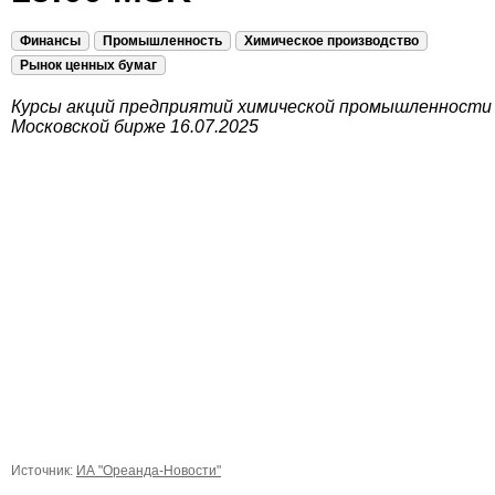
Финансы
Промышленность
Химическое производство
Рынок ценных бумаг
Курсы акций предприятий химической промышленности
Московской бирже 16.07.2025
Источник:
ИА "Ореанда-Новости"