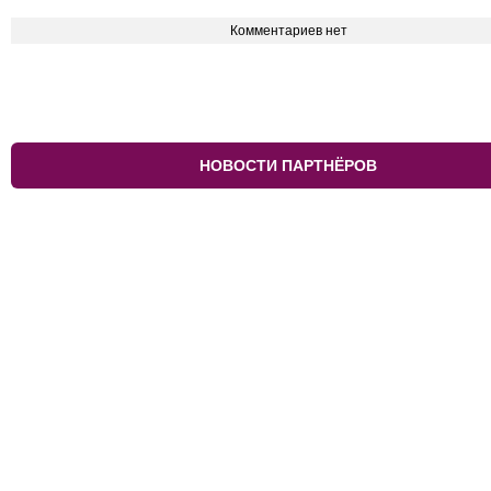
Комментариев нет
НОВОСТИ ПАРТНЁРОВ