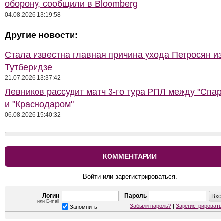
оборону, сообщили в Bloomberg
04.08.2026 13:19:58
Другие новости:
Стала известна главная причина ухода Петросян и
Тутберидзе
21.07.2026 13:37:42
Левников рассудит матч 3-го тура РПЛ между "Спа
и "Краснодаром"
06.08.2026 15:40:32
КОММЕНТАРИИ
Войти или зарегистрироваться.
Логин
Пароль
или E-mail
Забыли пароль?
|
Зарегистрироват
Запомнить