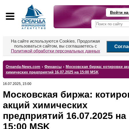
Войти на
На сайте используются Cookies. Продолжая
пользоваться сайтом, вы соглашаетесь с
Согла
Политикой обработки персональных данных
Oreanda-News.com
›
Финансы
›
Московская биржа: котировки ак
химических предприятий 16.07.2025 на 15:00 MSK
16.07.2025, 15:00
Московская биржа: котиро
акций химических
предприятий 16.07.2025 на
15:00 MSK