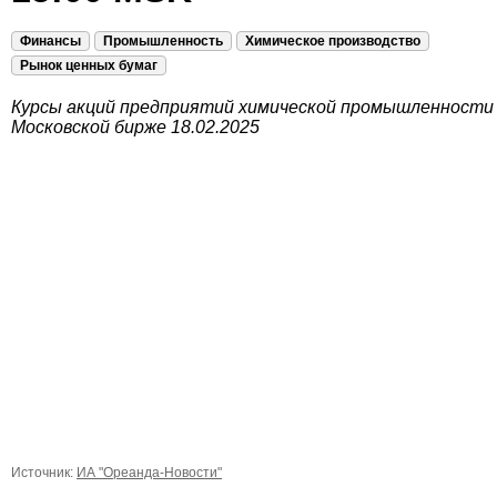
Финансы
Промышленность
Химическое производство
Рынок ценных бумаг
Курсы акций предприятий химической промышленности
Московской бирже 18.02.2025
Источник:
ИА "Ореанда-Новости"