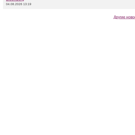
04.08.2026 13:19
Другие ново