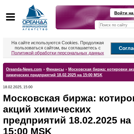
Войти на
На сайте используются Cookies. Продолжая
пользоваться сайтом, вы соглашаетесь с
Согла
Политикой обработки персональных данных
Oreanda-News.com
›
Финансы
›
Московская биржа: котировки ак
химических предприятий 18.02.2025 на 15:00 MSK
18.02.2025, 15:00
Московская биржа: котиро
акций химических
предприятий 18.02.2025 на
15:00 MSK