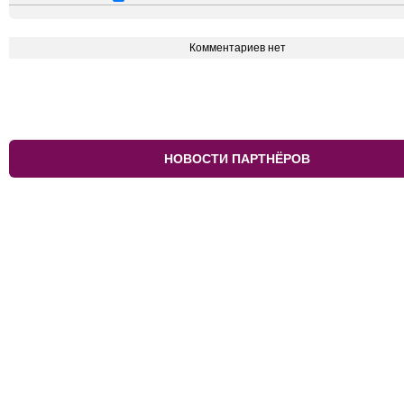
Комментариев нет
НОВОСТИ ПАРТНЁРОВ