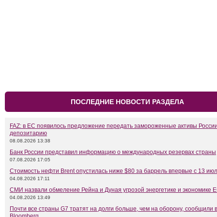
ПОСЛЕДНИЕ НОВОСТИ РАЗДЕЛА
FAZ: в ЕС появилось предложение передать замороженные активы Росси
депозитарию
08.08.2026 13:38
Банк России представил информацию о международных резервах страны
07.08.2026 17:05
Стоимость нефти Brent опустилась ниже $80 за баррель впервые с 13 ию
04.08.2026 17:11
СМИ назвали обмеление Рейна и Дуная угрозой энергетике и экономике 
04.08.2026 13:49
Почти все страны G7 тратят на долги больше, чем на оборону, сообщили 
Bloomberg