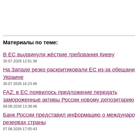
Материалы по теме:
В ЕС выдвинули жёсткие требования Киеву
30.07.2026 12:01:36
На Западе резко раскритиковали ЕС из-за обещани
Украине
30.07.2026 16:23:46
FAZ: в ЕС появилось предложение передать
замороженные активы России новому депозитарию
08.08.2026 13:38:46
Банк России представил информацию о междунар
резервах страны
07.08.2026 17:05:43