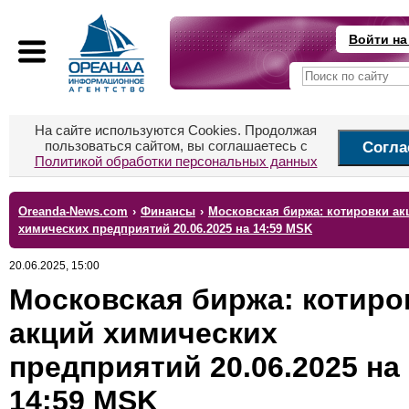
Войти на
На сайте используются Cookies. Продолжая
пользоваться сайтом, вы соглашаетесь с
Согла
Политикой обработки персональных данных
Oreanda-News.com
›
Финансы
›
Московская биржа: котировки ак
химических предприятий 20.06.2025 на 14:59 MSK
20.06.2025, 15:00
Московская биржа: котиро
акций химических
предприятий 20.06.2025 на
14:59 MSK