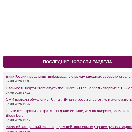
ПОСЛЕДНИЕ НОВОСТИ РАЗДЕЛА
Банк России представил информацию о международных резервах страны
07.08.2026 17:05
Стоимость нефти Brent опустилась ниже $80 за баррель впервые с 13 ию
04.08.2026 17:11
СМИ назвали обмеление Рейна и Дуная угрозой энергетике и экономике 
04.08.2026 13:49
Почти все страны G7 тратят на долги больше, чем на оборону, сообщили 
Bloomberg
04.08.2026 13:19
Василий Кандинский стал лидером рейтинга самых дорогих русских худож
01.08.2026 13:03