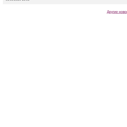
Другие ново