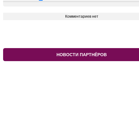
Комментариев нет
НОВОСТИ ПАРТНЁРОВ