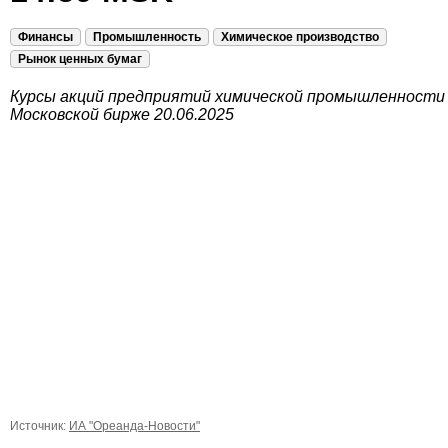
Финансы
Промышленность
Химическое производство
Рынок ценных бумаг
Курсы акций предприятий химической промышленности
Московской бирже 20.06.2025
Источник:
ИА "Ореанда-Новости"