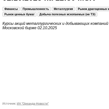
Финансы
Промышленность
Металлургия
Рынок драгоценных 
Рынок ценных бумаг
Добыча полезных ископаемых (не ТЭ)
Курсы акций металлургических и добывающих компаний
Московской бирже 02.10.2025
Источник:
ИА "Ореанда-Новости"