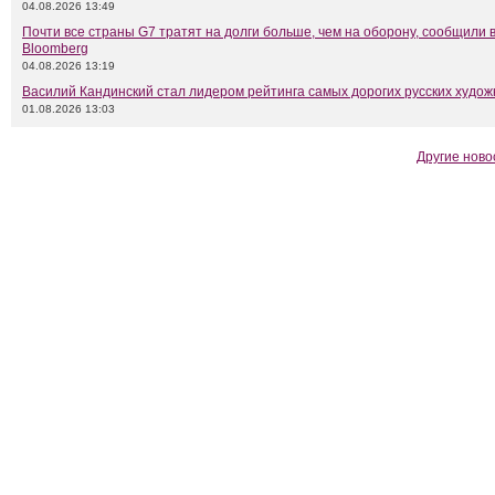
04.08.2026 13:49
Почти все страны G7 тратят на долги больше, чем на оборону, сообщили 
Bloomberg
04.08.2026 13:19
Василий Кандинский стал лидером рейтинга самых дорогих русских худож
01.08.2026 13:03
Другие ново