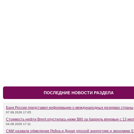
ПОСЛЕДНИЕ НОВОСТИ РАЗДЕЛА
Банк России представил информацию о международных резервах страны
07.08.2026 17:05
Стоимость нефти Brent опустилась ниже $80 за баррель впервые с 13 ию
04.08.2026 17:11
СМИ назвали обмеление Рейна и Дуная угрозой энергетике и экономике 