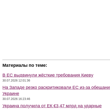
Материалы по теме:
В ЕС выдвинули жёсткие требования Киеву
30.07.2026 12:01:36
На Западе резко раскритиковали ЕС из-за обещани
Украине
30.07.2026 16:23:46
Украина получила от ЕК €3,47 млрд на ударные