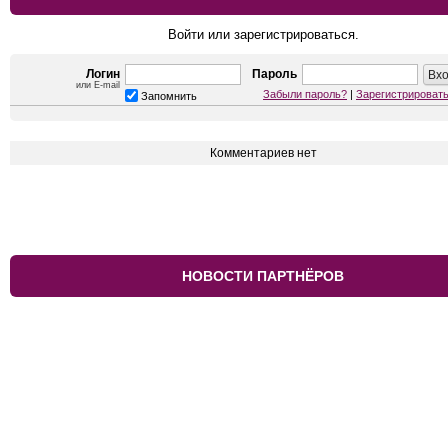
Войти или зарегистрироваться.
Логин
Пароль
или E-mail
Забыли пароль?
|
Зарегистрироват
Запомнить
Комментариев нет
НОВОСТИ ПАРТНЁРОВ