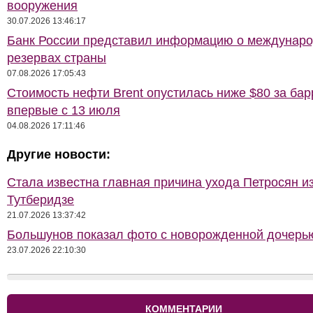
вооружения
30.07.2026 13:46:17
Банк России представил информацию о междунар
резервах страны
07.08.2026 17:05:43
Стоимость нефти Brent опустилась ниже $80 за бар
впервые с 13 июля
04.08.2026 17:11:46
Другие новости:
Стала известна главная причина ухода Петросян и
Тутберидзе
21.07.2026 13:37:42
Большунов показал фото с новорожденной дочерь
23.07.2026 22:10:30
КОММЕНТАРИИ