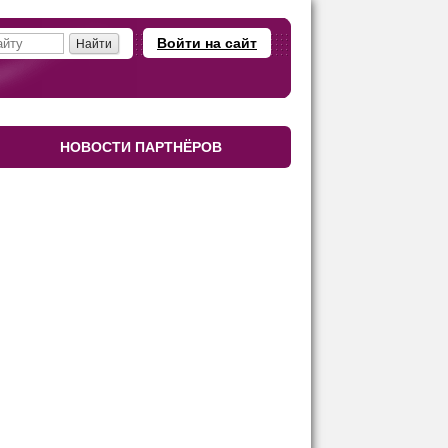
Войти на сайт
НОВОСТИ ПАРТНЁРОВ