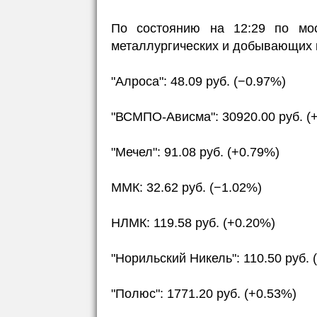
По состоянию на 12:29 по мос
металлургических и добывающих 
"Алроса": 48.09 руб. (−0.97%)
"ВСМПО-Ависма": 30920.00 руб. (
"Мечел": 91.08 руб. (+0.79%)
ММК: 32.62 руб. (−1.02%)
НЛМК: 119.58 руб. (+0.20%)
"Норильский Никель": 110.50 руб. 
"Полюс": 1771.20 руб. (+0.53%)