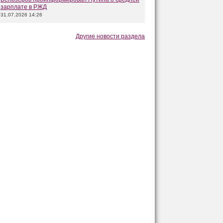
зарплате в РЖД
31.07.2026 14:26
Другие новости раздела