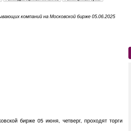
ывающих компаний на Московской бирже 05.06.2025
ской бирже 05 июня, четверг, проходят торги