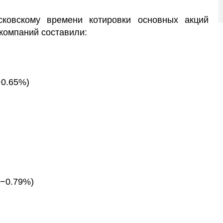
ковскому времени котировки основных акций
компаний составили:
+0.65%)
(−0.79%)