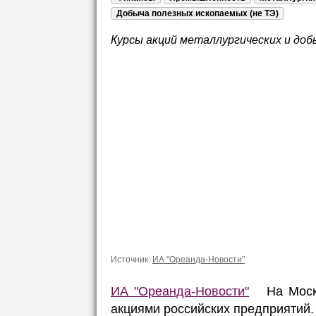
Добыча полезных ископаемых (не ТЭ)
Курсы акций металлургических и доб
Источник:
ИА "Ореанда-Новости"
ИА "Ореанда-Новости"
На Москов
акциями российских предприятий.