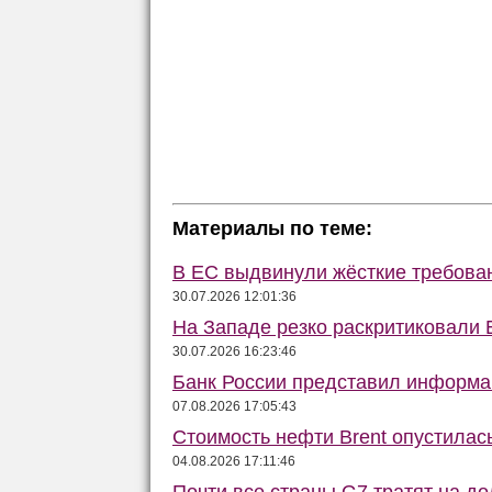
Материалы по теме:
В ЕС выдвинули жёсткие требова
30.07.2026 12:01:36
На Западе резко раскритиковали 
30.07.2026 16:23:46
Банк России представил информа
07.08.2026 17:05:43
Стоимость нефти Brent опустилас
04.08.2026 17:11:46