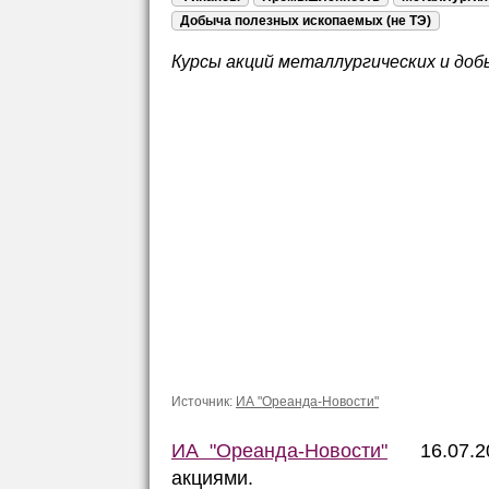
Добыча полезных ископаемых (не ТЭ)
Курсы акций металлургических и доб
Источник:
ИА "Ореанда-Новости"
ИА "Ореанда-Новости"
16.07.202
акциями.