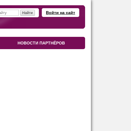
Войти на сайт
НОВОСТИ ПАРТНЁРОВ