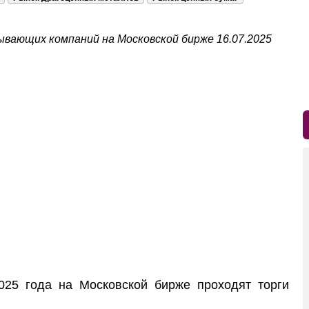
ывающих компаний на Московской бирже 16.07.2025
5 года на Московской бирже проходят торги