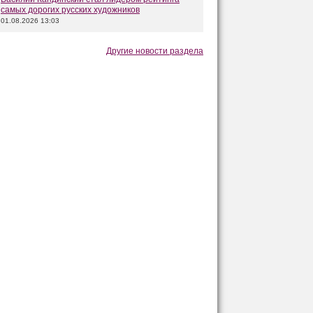
самых дорогих русских художников
01.08.2026 13:03
Другие новости раздела