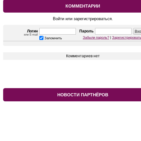
КОММЕНТАРИИ
Войти или зарегистрироваться.
Логин
Пароль
или E-mail
Забыли пароль?
|
Зарегистрироват
Запомнить
Комментариев нет
НОВОСТИ ПАРТНЁРОВ