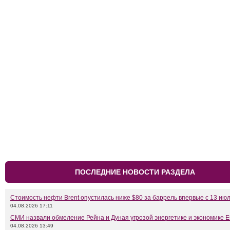
ПОСЛЕДНИЕ НОВОСТИ РАЗДЕЛА
Стоимость нефти Brent опустилась ниже $80 за баррель впервые с 13 ию
04.08.2026 17:11
СМИ назвали обмеление Рейна и Дуная угрозой энергетике и экономике 
04.08.2026 13:49