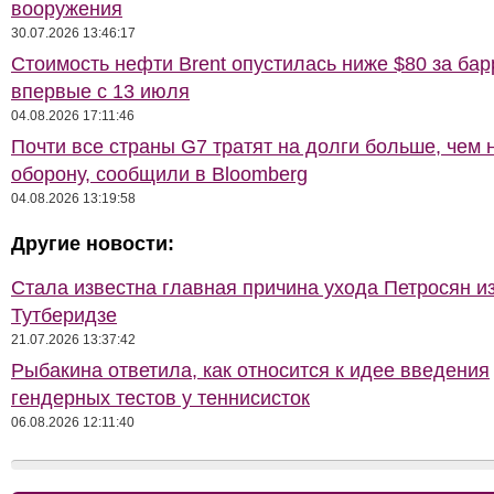
вооружения
30.07.2026 13:46:17
Стоимость нефти Brent опустилась ниже $80 за бар
впервые с 13 июля
04.08.2026 17:11:46
Почти все страны G7 тратят на долги больше, чем 
оборону, сообщили в Bloomberg
04.08.2026 13:19:58
Другие новости:
Стала известна главная причина ухода Петросян и
Тутберидзе
21.07.2026 13:37:42
Рыбакина ответила, как относится к идее введения
гендерных тестов у теннисисток
06.08.2026 12:11:40