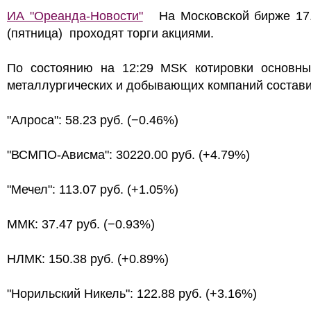
ИА "Ореанда-Новости"
На Московской бирже 17.
(пятница) проходят торги акциями.
По состоянию на 12:29 MSK котировки основны
металлургических и добывающих компаний состави
"Алроса": 58.23 руб. (−0.46%)
"ВСМПО-Ависма": 30220.00 руб. (+4.79%)
"Мечел": 113.07 руб. (+1.05%)
ММК: 37.47 руб. (−0.93%)
НЛМК: 150.38 руб. (+0.89%)
"Норильский Никель": 122.88 руб. (+3.16%)