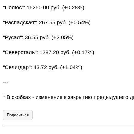
"Полюс": 15250.00 руб. (+0.28%)
"Распадская": 267.55 руб. (+0.54%)
"Русал": 36.55 руб. (+2.05%)
"Северсталь": 1287.20 руб. (+0.17%)
"Селигдар": 43.72 руб. (+1.04%)
---
* В скобках - изменение к закрытию предыдущего д
Поделиться