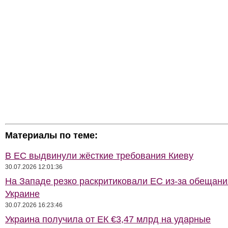
Материалы по теме:
В ЕС выдвинули жёсткие требования Киеву
30.07.2026 12:01:36
На Западе резко раскритиковали ЕС из-за обещани
Украине
30.07.2026 16:23:46
Украина получила от ЕК €3,47 млрд на ударные