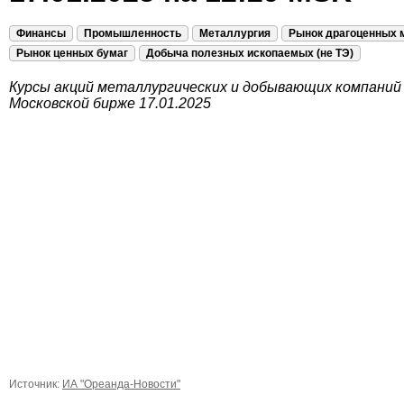
Финансы
Промышленность
Металлургия
Рынок драгоценных 
Рынок ценных бумаг
Добыча полезных ископаемых (не ТЭ)
Курсы акций металлургических и добывающих компаний
Московской бирже 17.01.2025
Источник:
ИА "Ореанда-Новости"