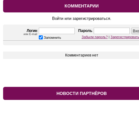
КОММЕНТАРИИ
Войти или зарегистрироваться.
Логин
Пароль
или E-mail
Забыли пароль?
|
Зарегистрироват
Запомнить
Комментариев нет
НОВОСТИ ПАРТНЁРОВ