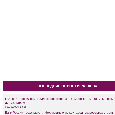
ПОСЛЕДНИЕ НОВОСТИ РАЗДЕЛА
FAZ: в ЕС появилось предложение передать замороженные активы Росси
депозитарию
08.08.2026 13:38
Банк России представил информацию о международных резервах страны