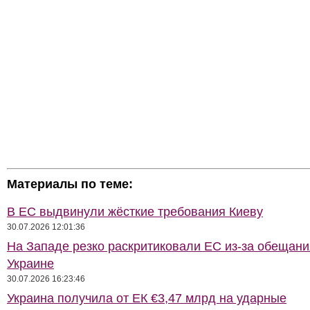
Материалы по теме:
В ЕС выдвинули жёсткие требования Киеву
30.07.2026 12:01:36
На Западе резко раскритиковали ЕС из-за обещани
Украине
30.07.2026 16:23:46
Украина получила от ЕК €3,47 млрд на ударные