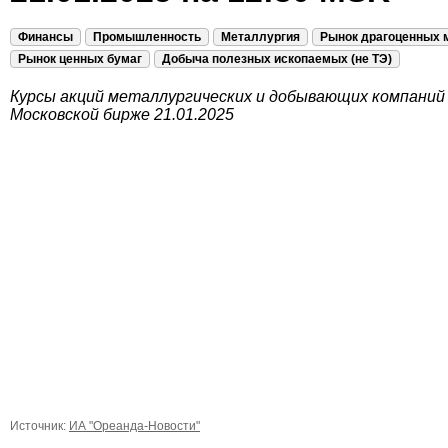
Финансы
Промышленность
Металлургия
Рынок драгоценных 
Рынок ценных бумаг
Добыча полезных ископаемых (не ТЭ)
Курсы акций металлургических и добывающих компаний
Московской бирже 21.01.2025
Источник:
ИА "Ореанда-Новости"