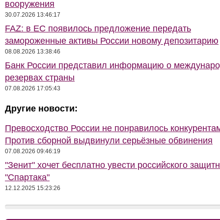
вооружения
30.07.2026 13:46:17
FAZ: в ЕС появилось предложение передать
замороженные активы России новому депозитарию
08.08.2026 13:38:46
Банк России представил информацию о междунар
резервах страны
07.08.2026 17:05:43
Другие новости:
Превосходство России не понравилось конкурентам
Против сборной выдвинули серьёзные обвинения
07.08.2026 09:46:19
"Зенит" хочет бесплатно увести российского защитн
"Спартака"
12.12.2025 15:23:26