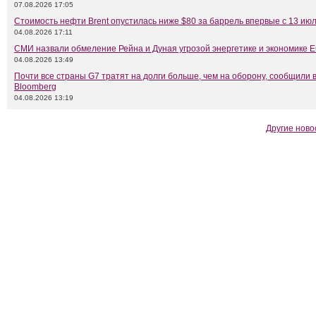
07.08.2026 17:05
Стоимость нефти Brent опустилась ниже $80 за баррель впервые с 13 ию
04.08.2026 17:11
СМИ назвали обмеление Рейна и Дуная угрозой энергетике и экономике 
04.08.2026 13:49
Почти все страны G7 тратят на долги больше, чем на оборону, сообщили 
Bloomberg
04.08.2026 13:19
Другие ново