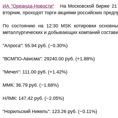
ИА "Ореанда-Новости"
На Московской бирже 21 
вторник, проходят торги акциями российских предп
По состоянию на 12:30 MSK котировки основны
металлургических и добывающих компаний состави
"Алроса": 55.94 руб. (−0.30%)
"ВСМПО-Ависма": 29240.00 руб. (+1.88%)
"Мечел": 111.00 руб. (+1.42%)
ММК: 36.79 руб. (−1.68%)
НЛМК: 147.42 руб. (−2.05%)
"Норильский Никель": 123.26 руб. (−0.11%)