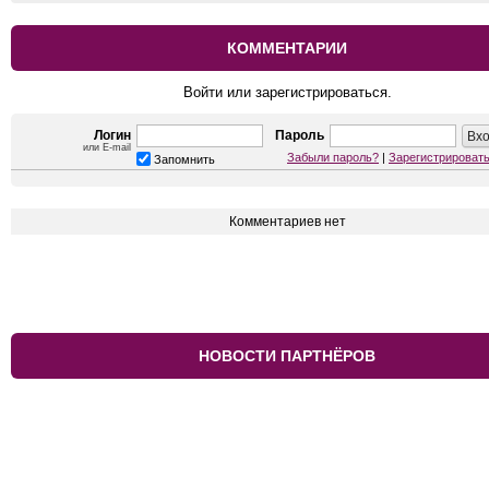
КОММЕНТАРИИ
Войти или зарегистрироваться.
Логин
Пароль
или E-mail
Забыли пароль?
|
Зарегистрироват
Запомнить
Комментариев нет
НОВОСТИ ПАРТНЁРОВ