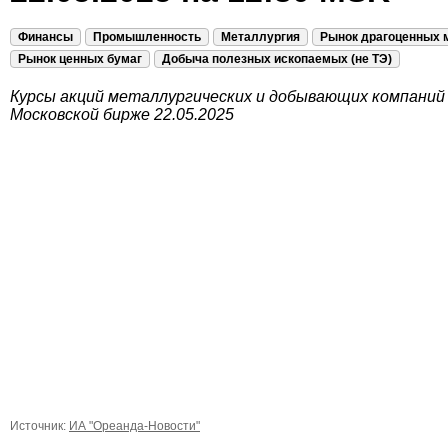
Финансы
Промышленность
Металлургия
Рынок драгоценных 
Рынок ценных бумаг
Добыча полезных ископаемых (не ТЭ)
Курсы акций металлургических и добывающих компаний
Московской бирже 22.05.2025
Источник:
ИА "Ореанда-Новости"