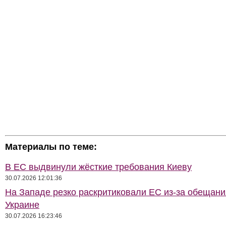
Материалы по теме:
В ЕС выдвинули жёсткие требования Киеву
30.07.2026 12:01:36
На Западе резко раскритиковали ЕС из-за обещани
Украине
30.07.2026 16:23:46