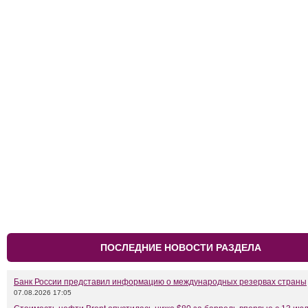
ПОСЛЕДНИЕ НОВОСТИ РАЗДЕЛА
Банк России представил информацию о международных резервах страны
07.08.2026 17:05