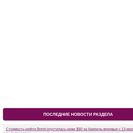
ПОСЛЕДНИЕ НОВОСТИ РАЗДЕЛА
Стоимость нефти Brent опустилась ниже $80 за баррель впервые с 13 ию