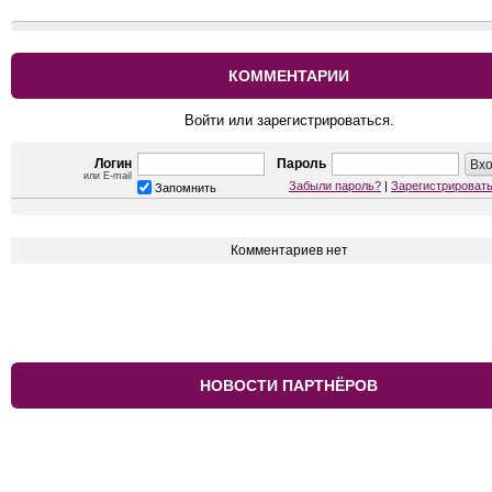
КОММЕНТАРИИ
Войти или зарегистрироваться.
Логин
Пароль
или E-mail
Забыли пароль?
|
Зарегистрироват
Запомнить
Комментариев нет
НОВОСТИ ПАРТНЁРОВ