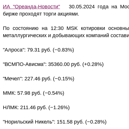
ИА "Ореанда-Новости"
30.05.2024 года на Мос
бирже проходят торги акциями.
По состоянию на 12:30 MSK котировки основны
металлургических и добывающих компаний состави
"Алроса": 79.31 руб. (−0.83%)
"ВСМПО-Ависма": 35360.00 руб. (+0.28%)
"Мечел": 227.46 руб. (−0.15%)
ММК: 57.98 руб. (−0.54%)
НЛМК: 211.46 руб. (−1.26%)
"Норильский Никель": 151.58 руб. (−0.28%)