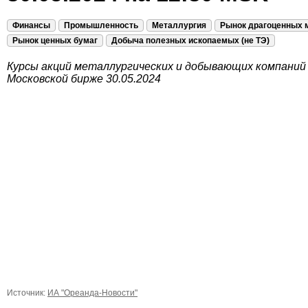
Финансы
Промышленность
Металлургия
Рынок драгоценных 
Рынок ценных бумаг
Добыча полезных ископаемых (не ТЭ)
Курсы акций металлургических и добывающих компаний
Московской бирже 30.05.2024
Источник:
ИА "Ореанда-Новости"