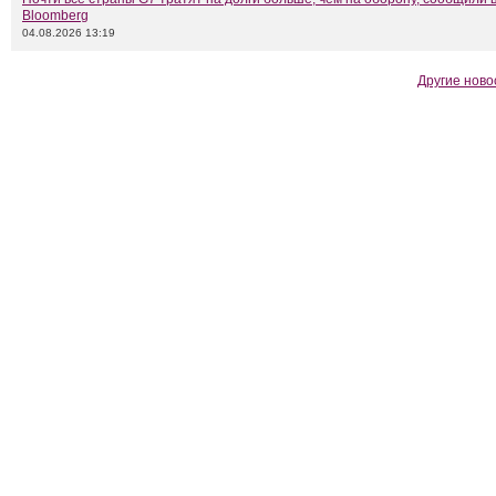
Bloomberg
04.08.2026 13:19
Другие ново