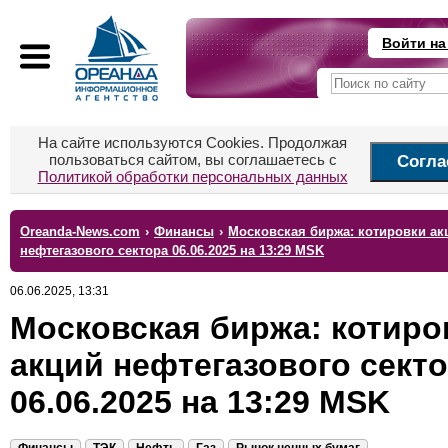
Войти на
На сайте используются Cookies. Продолжая
пользоваться сайтом, вы соглашаетесь с
Согла
Политикой обработки персональных данных
Oreanda-News.com
›
Финансы
›
Московская биржа: котировки ак
нефтегазового сектора 06.06.2025 на 13:29 MSK
06.06.2025, 13:31
Московская биржа: котиро
акций нефтегазового сект
06.06.2025 на 13:29 MSK