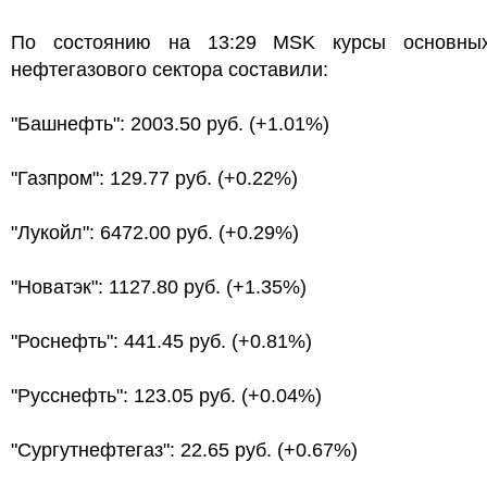
По состоянию на 13:29 MSK курсы основны
нефтегазового сектора составили:
"Башнефть": 2003.50 руб. (+1.01%)
"Газпром": 129.77 руб. (+0.22%)
"Лукойл": 6472.00 руб. (+0.29%)
"Новатэк": 1127.80 руб. (+1.35%)
"Роснефть": 441.45 руб. (+0.81%)
"Русснефть": 123.05 руб. (+0.04%)
"Сургутнефтегаз": 22.65 руб. (+0.67%)