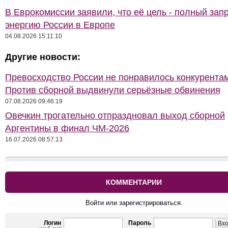
В Еврокомиссии заявили, что её цель - полный запр
энергию России в Европе
04.08.2026 15:11:10
Другие новости:
Превосходство России не понравилось конкурентам
Против сборной выдвинули серьёзные обвинения
07.08.2026 09:46:19
Овечкин трогательно отпраздновал выход сборной
Аргентины в финал ЧМ-2026
16.07.2026 08:57:13
КОММЕНТАРИИ
Войти или зарегистрироваться.
Логин
Пароль