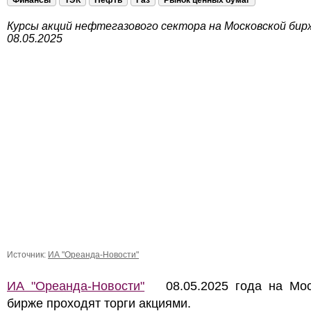
Финансы
ТЭК
Нефть
Газ
Рынок ценных бумаг
Курсы акций нефтегазового сектора на Московской бир
08.05.2025
Источник:
ИА "Ореанда-Новости"
ИА "Ореанда-Новости"
08.05.2025 года на Мос
бирже проходят торги акциями.