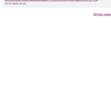
31.07.2026 14:26
Другие ново