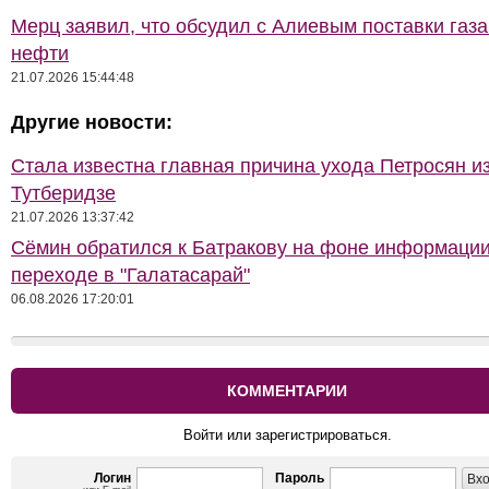
Мерц заявил, что обсудил с Алиевым поставки газа
нефти
21.07.2026 15:44:48
Другие новости:
Стала известна главная причина ухода Петросян и
Тутберидзе
21.07.2026 13:37:42
Сёмин обратился к Батракову на фоне информации
переходе в "Галатасарай"
06.08.2026 17:20:01
КОММЕНТАРИИ
Войти или зарегистрироваться.
Логин
Пароль