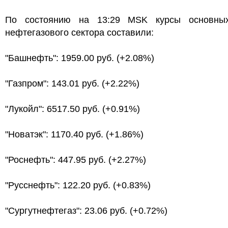
По состоянию на 13:29 MSK курсы основны
нефтегазового сектора составили:
"Башнефть": 1959.00 руб. (+2.08%)
"Газпром": 143.01 руб. (+2.22%)
"Лукойл": 6517.50 руб. (+0.91%)
"Новатэк": 1170.40 руб. (+1.86%)
"Роснефть": 447.95 руб. (+2.27%)
"Русснефть": 122.20 руб. (+0.83%)
"Сургутнефтегаз": 23.06 руб. (+0.72%)