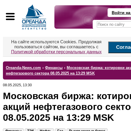
Войти на
На сайте используются Cookies. Продолжая
пользоваться сайтом, вы соглашаетесь с
Согла
Политикой обработки персональных данных
Oreanda-News.com
›
Финансы
›
Московская биржа: котировки ак
нефтегазового сектора 08.05.2025 на 13:29 MSK
08.05.2025, 13:30
Московская биржа: котиро
акций нефтегазового сект
08.05.2025 на 13:29 MSK