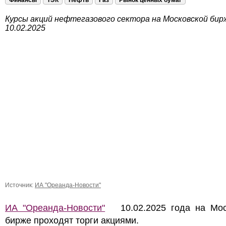
Финансы
ТЭК
Нефть
Газ
Рынок ценных бумаг
Курсы акций нефтегазового сектора на Московской бир
10.02.2025
Источник:
ИА "Ореанда-Новости"
ИА "Ореанда-Новости"
10.02.2025 года на Мос
бирже проходят торги акциями.