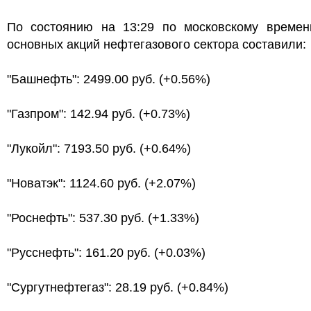
По состоянию на 13:29 по московскому времен
основных акций нефтегазового сектора составили:
"Башнефть": 2499.00 руб. (+0.56%)
"Газпром": 142.94 руб. (+0.73%)
"Лукойл": 7193.50 руб. (+0.64%)
"Новатэк": 1124.60 руб. (+2.07%)
"Роснефть": 537.30 руб. (+1.33%)
"Русснефть": 161.20 руб. (+0.03%)
"Сургутнефтегаз": 28.19 руб. (+0.84%)