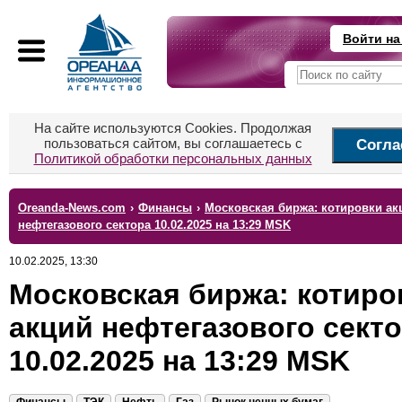
Войти на
На сайте используются Cookies. Продолжая
пользоваться сайтом, вы соглашаетесь с
Согла
Политикой обработки персональных данных
Oreanda-News.com
›
Финансы
›
Московская биржа: котировки ак
нефтегазового сектора 10.02.2025 на 13:29 MSK
10.02.2025, 13:30
Московская биржа: котиро
акций нефтегазового сект
10.02.2025 на 13:29 MSK