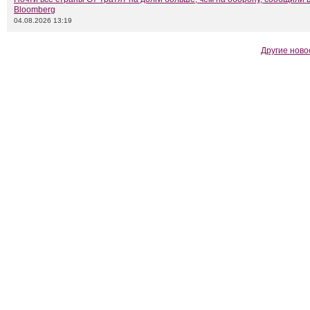
Bloomberg
04.08.2026 13:19
Другие ново