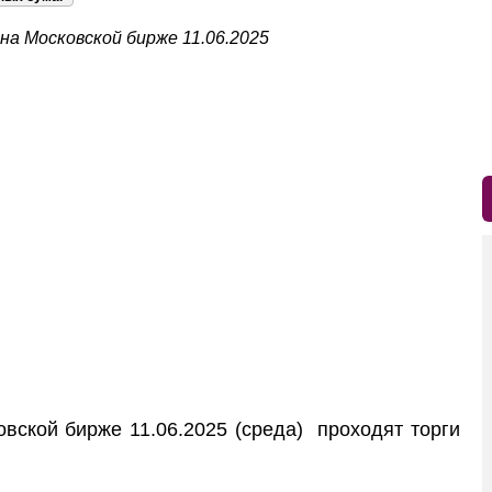
на Московской бирже 11.06.2025
ской бирже 11.06.2025 (среда) проходят торги