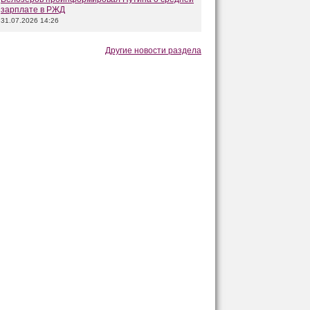
зарплате в РЖД
31.07.2026 14:26
Другие новости раздела