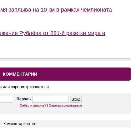
мя заплыва на 10 км в рамках чемпионата
ение Рублёва от 281-й ракетки мира в
КОММЕНТАРИИ
и или зарегистрироваться.
Пароль
Забыли пароль?
|
Зарегистрироваться
Комментариев нет