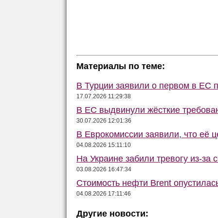
Материалы по теме:
В Турции заявили о первом в ЕС 
17.07.2026 11:29:38
В ЕС выдвинули жёсткие требова
30.07.2026 12:01:36
В Еврокомиссии заявили, что её ц
04.08.2026 15:11:10
На Украине забили тревогу из-за 
03.08.2026 16:47:34
Стоимость нефти Brent опустилас
04.08.2026 17:11:46
Другие новости: