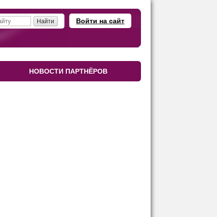
Войти на сайт
НОВОСТИ ПАРТНЁРОВ