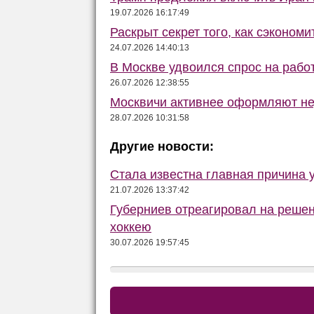
19.07.2026 16:17:49
Раскрыт секрет того, как сэконом
24.07.2026 14:40:13
В Москве удвоился спрос на рабо
26.07.2026 12:38:55
Москвичи активнее оформляют не
28.07.2026 10:31:58
Другие новости:
Стала известна главная причина 
21.07.2026 13:37:42
Губерниев отреагировал на реше
хоккею
30.07.2026 19:57:45