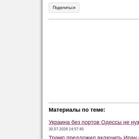
Поделиться
Материалы по теме:
Украина без портов Одессы не ну
30.07.2026 14:57:40
Трамп предложил включить Иран в