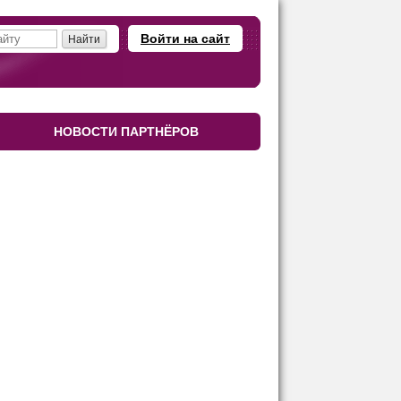
Войти на сайт
НОВОСТИ ПАРТНЁРОВ