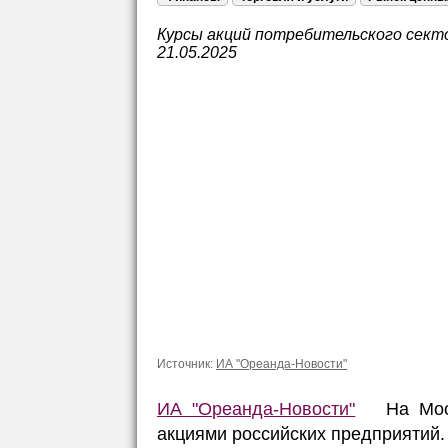
Курсы акций потребительского секто
21.05.2025
Источник:
ИА "Ореанда-Новости"
ИА "Ореанда-Новости"
На Моско
акциями российских предприятий.