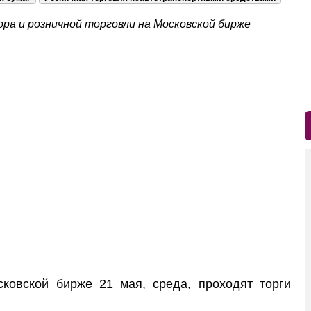
ра и розничной торговли на Московской бирже
вской бирже 21 мая, среда, проходят торги