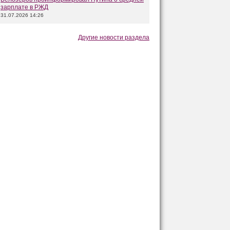
зарплате в РЖД
31.07.2026 14:26
Другие новости раздела