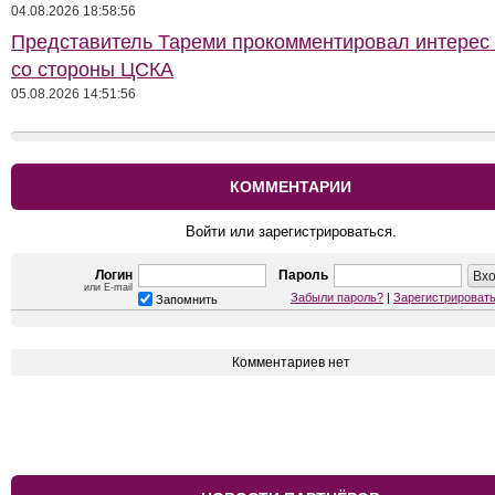
04.08.2026 18:58:56
Представитель Тареми прокомментировал интерес 
со стороны ЦСКА
05.08.2026 14:51:56
КОММЕНТАРИИ
Войти или зарегистрироваться.
Логин
Пароль
или E-mail
Забыли пароль?
|
Зарегистрироват
Запомнить
Комментариев нет