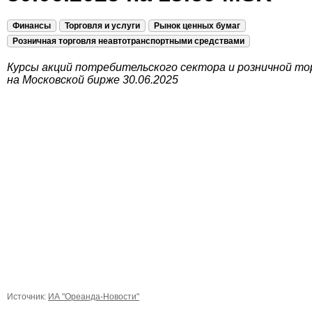
Финансы
Торговля и услуги
Рынок ценных бумаг
Розничная торговля неавтотранспортными средствами
Курсы акций потребительского сектора и розничной то
на Московской бирже 30.06.2025
Источник:
ИА "Ореанда-Новости"