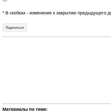
---
* В скобках - изменение к закрытию предыдущего д
Поделиться
Материалы по теме: