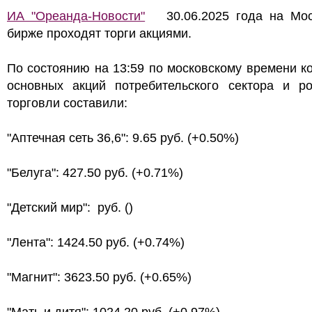
ИА "Ореанда-Новости"
30.06.2025 года на Мос
бирже проходят торги акциями.
По состоянию на 13:59 по московскому времени к
основных акций потребительского сектора и ро
торговли составили:
"Аптечная сеть 36,6": 9.65 руб. (+0.50%)
"Белуга": 427.50 руб. (+0.71%)
"Детский мир": руб. ()
"Лента": 1424.50 руб. (+0.74%)
"Магнит": 3623.50 руб. (+0.65%)