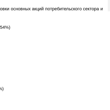
овки основных акций потребительского сектора и
0.54%)
%)