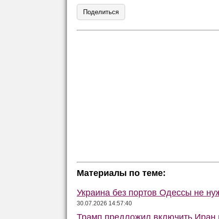
Поделиться
Материалы по теме:
Украина без портов Одессы не ну
30.07.2026 14:57:40
Трамп предложил включить Иран в