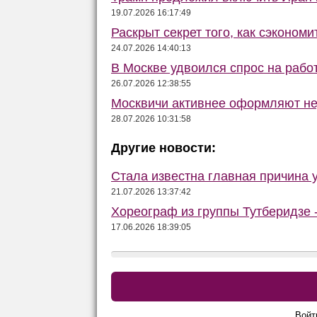
19.07.2026 16:17:49
Раскрыт секрет того, как сэконом
24.07.2026 14:40:13
В Москве удвоился спрос на рабо
26.07.2026 12:38:55
Москвичи активнее оформляют не
28.07.2026 10:31:58
Другие новости:
Стала известна главная причина 
21.07.2026 13:37:42
Хореограф из группы Тутберидзе -
17.06.2026 18:39:05
Войт