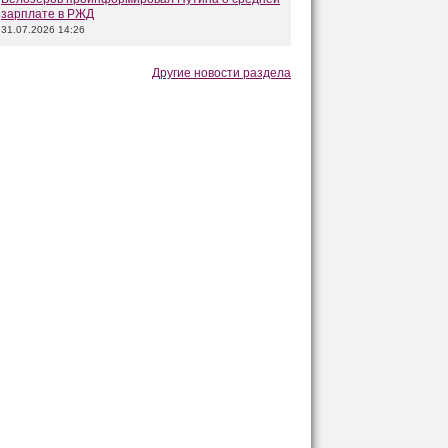
зарплате в РЖД
31.07.2026 14:26
Другие новости раздела