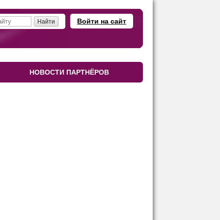
Войти на сайт
НОВОСТИ ПАРТНЁРОВ