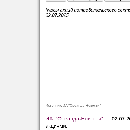
Курсы акций потребительского секто
02.07.2025
Источник:
ИА "Ореанда-Новости"
ИА "Ореанда-Новости"
02.07.202
акциями.