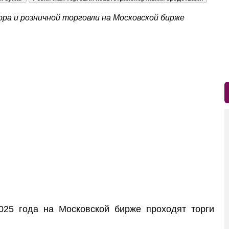
ра и розничной торговли на Московской бирже
5 года на Московской бирже проходят торги