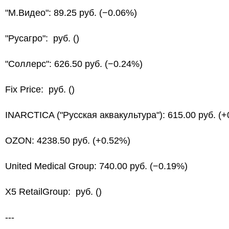
"М.Видео": 89.25 руб. (−0.06%)
"Русагро": руб. ()
"Соллерс": 626.50 руб. (−0.24%)
Fix Price: руб. ()
INARCTICA ("Русская аквакультура"): 615.00 руб. (
OZON: 4238.50 руб. (+0.52%)
United Medical Group: 740.00 руб. (−0.19%)
X5 RetailGroup: руб. ()
---