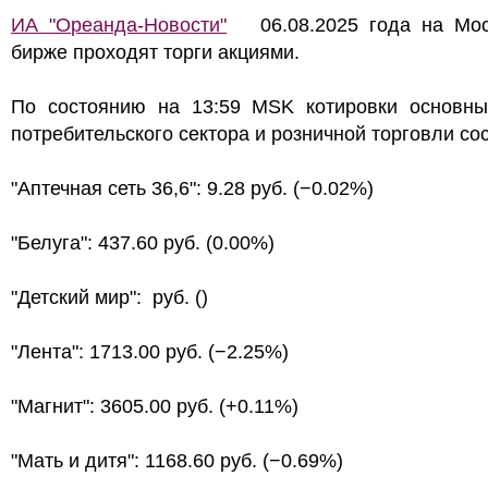
ИА "Ореанда-Новости"
06.08.2025 года на Мос
бирже проходят торги акциями.
По состоянию на 13:59 MSK котировки основны
потребительского сектора и розничной торговли со
"Аптечная сеть 36,6": 9.28 руб. (−0.02%)
"Белуга": 437.60 руб. (0.00%)
"Детский мир": руб. ()
"Лента": 1713.00 руб. (−2.25%)
"Магнит": 3605.00 руб. (+0.11%)
"Мать и дитя": 1168.60 руб. (−0.69%)