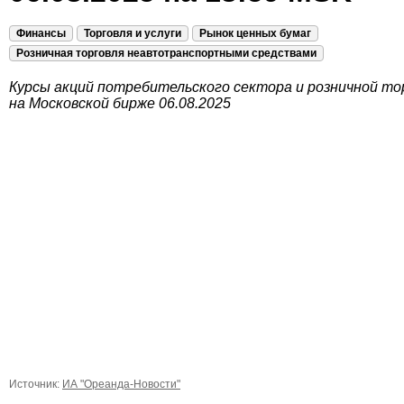
Финансы
Торговля и услуги
Рынок ценных бумаг
Розничная торговля неавтотранспортными средствами
Курсы акций потребительского сектора и розничной то
на Московской бирже 06.08.2025
Источник:
ИА "Ореанда-Новости"