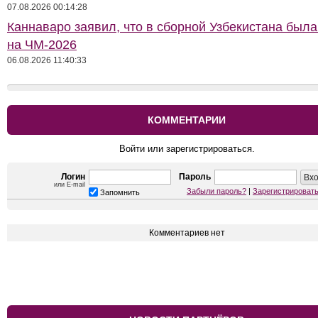
07.08.2026 00:14:28
Каннаваро заявил, что в сборной Узбекистана была
на ЧМ-2026
06.08.2026 11:40:33
КОММЕНТАРИИ
Войти или зарегистрироваться.
Логин
Пароль
или E-mail
Забыли пароль?
|
Зарегистрироват
Запомнить
Комментариев нет