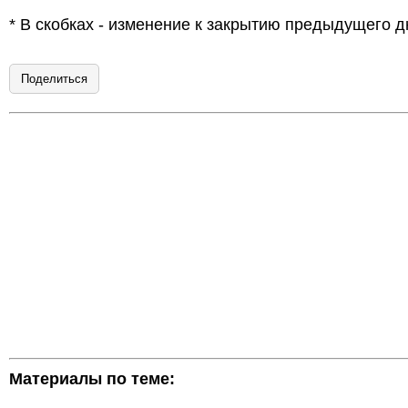
* В скобках - изменение к закрытию предыдущего д
Поделиться
Материалы по теме: