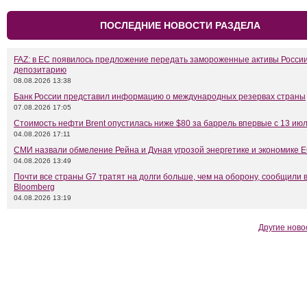
ПОСЛЕДНИЕ НОВОСТИ РАЗДЕЛА
FAZ: в ЕС появилось предложение передать замороженные активы Росси
депозитарию
08.08.2026 13:38
Банк России представил информацию о международных резервах страны
07.08.2026 17:05
Стоимость нефти Brent опустилась ниже $80 за баррель впервые с 13 ию
04.08.2026 17:11
СМИ назвали обмеление Рейна и Дуная угрозой энергетике и экономике 
04.08.2026 13:49
Почти все страны G7 тратят на долги больше, чем на оборону, сообщили 
Bloomberg
04.08.2026 13:19
Другие ново