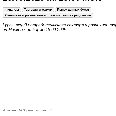
Финансы
Торговля и услуги
Рынок ценных бумаг
Розничная торговля неавтотранспортными средствами
Курсы акций потребительского сектора и розничной то
на Московской бирже 18.09.2025
Источник:
ИА "Ореанда-Новости"