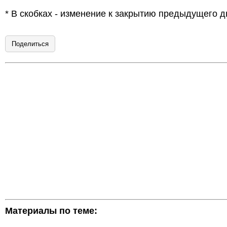
* В скобках - изменение к закрытию предыдущего д
Поделиться
Материалы по теме: