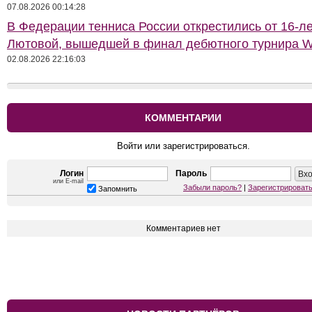
07.08.2026 00:14:28
В Федерации тенниса России открестились от 16-л
Лютовой, вышедшей в финал дебютного турнира 
02.08.2026 22:16:03
КОММЕНТАРИИ
Войти или зарегистрироваться.
Логин
Пароль
или E-mail
Забыли пароль?
|
Зарегистрироват
Запомнить
Комментариев нет