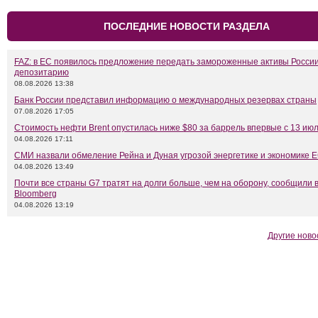
ПОСЛЕДНИЕ НОВОСТИ РАЗДЕЛА
FAZ: в ЕС появилось предложение передать замороженные активы Росси
депозитарию
08.08.2026 13:38
Банк России представил информацию о международных резервах страны
07.08.2026 17:05
Стоимость нефти Brent опустилась ниже $80 за баррель впервые с 13 ию
04.08.2026 17:11
СМИ назвали обмеление Рейна и Дуная угрозой энергетике и экономике 
04.08.2026 13:49
Почти все страны G7 тратят на долги больше, чем на оборону, сообщили 
Bloomberg
04.08.2026 13:19
Другие ново