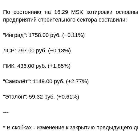
По состоянию на 16:29 MSK котировки основны
предприятий строительного сектора составили:
"Инград": 1758.00 руб. (−0.11%)
ЛСР: 797.00 руб. (−0.13%)
ПИК: 436.00 руб. (+1.85%)
"Самолёт": 1149.00 руб. (+2.77%)
"Эталон": 59.32 руб. (+0.61%)
---
* В скобках - изменение к закрытию предыдущего д