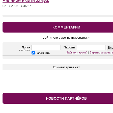
желание выйти замуж
02.07.2026 14:36:27
КОММЕНТАРИИ
Войти или зарегистрироваться.
Логин
Пароль
или E-mail
Забыли пароль?
|
Зарегистрироват
Запомнить
Комментариев нет
НОВОСТИ ПАРТНЁРОВ