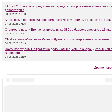
FAZ: в ЕС появилось предложение передать замороженные активы Росси
депозитарию
08.08.2026 13:38
Банк России представил информацию о международных резервах страны
07.08.2026 17:05
Стоимость нефти Brent опустилась ниже $80 за баррель впервые с 13 ию
04.08.2026 17:11
СМИ назвали обмеление Рейна и Дуная угрозой энергетике и экономике 
04.08.2026 13:49
Почти все страны G7 тратят на долги больше, чем на оборону, сообщили 
Bloomberg
04.08.2026 13:19
Другие ново