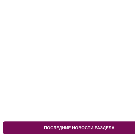
ПОСЛЕДНИЕ НОВОСТИ РАЗДЕЛА