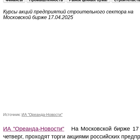
Финансы
Промышленность
Рынок ценных бумаг
Строительст
Курсы акций предприятий строительного сектора на
Московской бирже 17.04.2025
Источник:
ИА "Ореанда-Новости"
ИА "Ореанда-Новости"
На Московской бирже 17 
четверг, проходят торги акциями российских предп