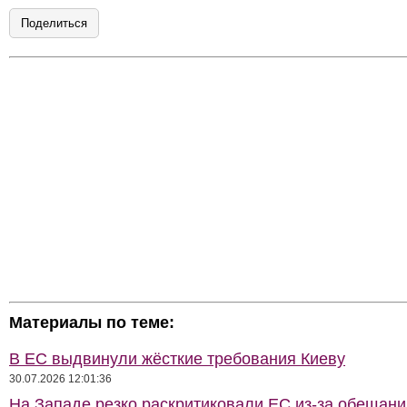
Поделиться
Материалы по теме:
В ЕС выдвинули жёсткие требования Киеву
30.07.2026 12:01:36
На Западе резко раскритиковали ЕС из-за обещани