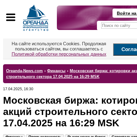
Войти на
На сайте используются Cookies. Продолжая
пользоваться сайтом, вы соглашаетесь с
Согла
Политикой обработки персональных данных
Oreanda-News.com
›
Финансы
›
Московская биржа: котировки ак
строительного сектора 17.04.2025 на 16:29 MSK
17.04.2025, 16:30
Московская биржа: котиро
акций строительного сект
17.04.2025 на 16:29 MSK