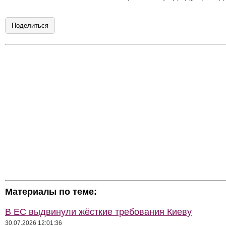
Поделиться
Материалы по теме:
В ЕС выдвинули жёсткие требования Киеву
30.07.2026 12:01:36