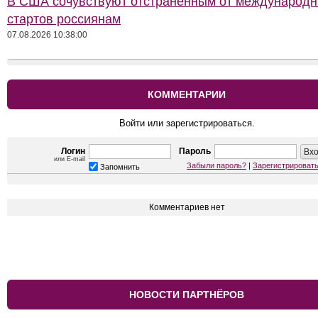
В США сочувствуют отстранённым от международ
стартов россиянам
07.08.2026 10:38:00
КОММЕНТАРИИ
Войти или зарегистрироваться.
Логин
Пароль
или E-mail
Забыли пароль?
|
Зарегистрироват
Запомнить
Комментариев нет
НОВОСТИ ПАРТНЁРОВ