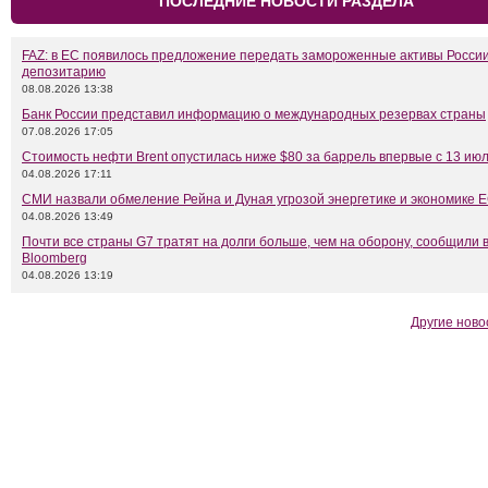
ПОСЛЕДНИЕ НОВОСТИ РАЗДЕЛА
FAZ: в ЕС появилось предложение передать замороженные активы Росси
депозитарию
08.08.2026 13:38
Банк России представил информацию о международных резервах страны
07.08.2026 17:05
Стоимость нефти Brent опустилась ниже $80 за баррель впервые с 13 ию
04.08.2026 17:11
СМИ назвали обмеление Рейна и Дуная угрозой энергетике и экономике 
04.08.2026 13:49
Почти все страны G7 тратят на долги больше, чем на оборону, сообщили 
Bloomberg
04.08.2026 13:19
Другие ново