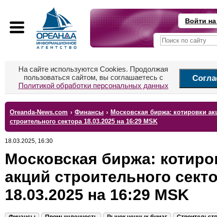
Войти на
На сайте используются Cookies. Продолжая
пользоваться сайтом, вы соглашаетесь с
Согла
Политикой обработки персональных данных
Oreanda-News.com
›
Финансы
›
Московская биржа: котировки ак
строительного сектора 18.03.2025 на 16:29 MSK
18.03.2025, 16:30
Московская биржа: котиро
акций строительного сект
18.03.2025 на 16:29 MSK