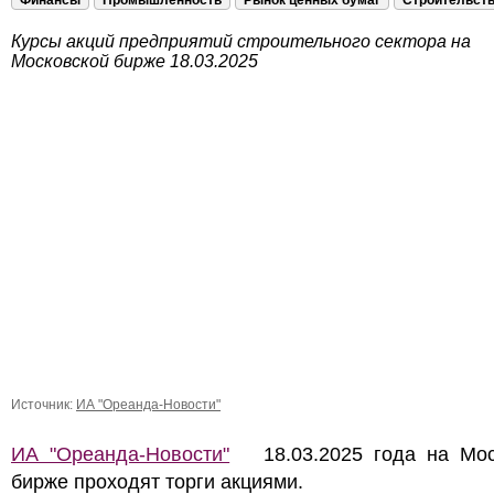
Финансы
Промышленность
Рынок ценных бумаг
Строительст
Курсы акций предприятий строительного сектора на
Московской бирже 18.03.2025
Источник:
ИА "Ореанда-Новости"
ИА "Ореанда-Новости"
18.03.2025 года на Мос
бирже проходят торги акциями.