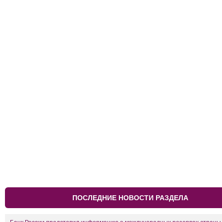
ПОСЛЕДНИЕ НОВОСТИ РАЗДЕЛА