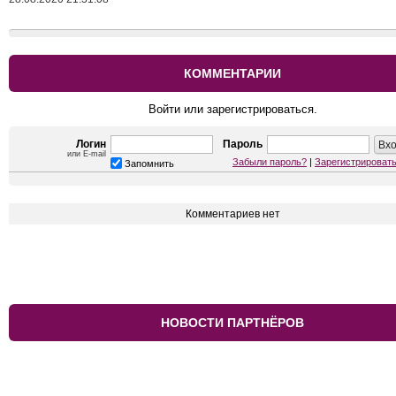
КОММЕНТАРИИ
Войти или зарегистрироваться.
Логин
Пароль
или E-mail
Забыли пароль?
|
Зарегистрироват
Запомнить
Комментариев нет
НОВОСТИ ПАРТНЁРОВ