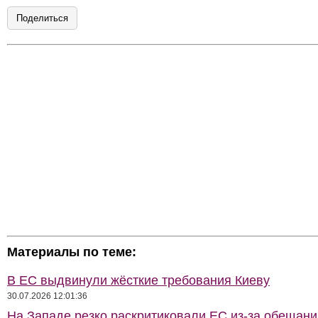
Поделиться
Материалы по теме:
В ЕС выдвинули жёсткие требования Киеву
30.07.2026 12:01:36
На Западе резко раскритиковали ЕС из-за обещани