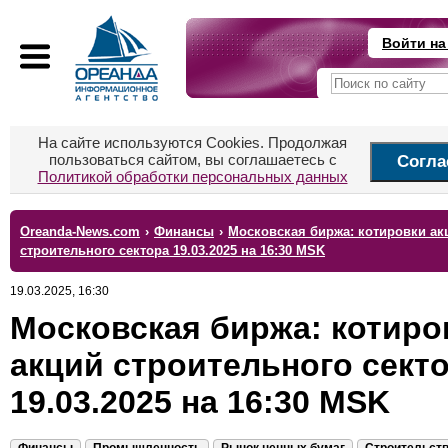
Войти на
На сайте используются Cookies. Продолжая
пользоваться сайтом, вы соглашаетесь с
Согла
Политикой обработки персональных данных
Oreanda-News.com
›
Финансы
›
Московская биржа: котировки ак
строительного сектора 19.03.2025 на 16:30 MSK
19.03.2025, 16:30
Московская биржа: котиро
акций строительного сект
19.03.2025 на 16:30 MSK