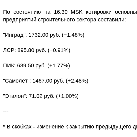
По состоянию на 16:30 MSK котировки основны
предприятий строительного сектора составили:
"Инград": 1732.00 руб. (−1.48%)
ЛСР: 895.80 руб. (−0.91%)
ПИК: 639.50 руб. (+1.77%)
"Самолёт": 1467.00 руб. (+2.48%)
"Эталон": 71.02 руб. (+1.00%)
---
* В скобках - изменение к закрытию предыдущего д