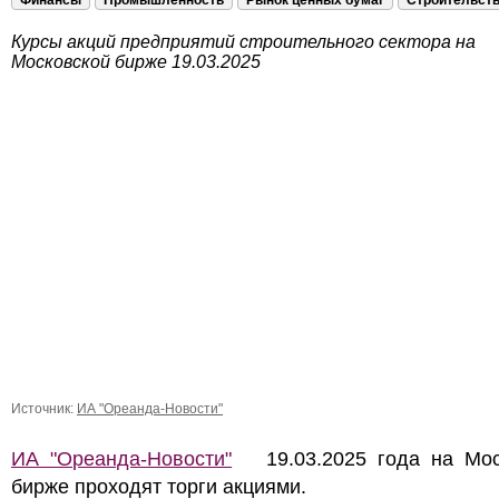
Финансы
Промышленность
Рынок ценных бумаг
Строительст
Курсы акций предприятий строительного сектора на
Московской бирже 19.03.2025
Источник:
ИА "Ореанда-Новости"
ИА "Ореанда-Новости"
19.03.2025 года на Мос
бирже проходят торги акциями.