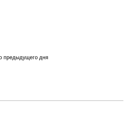
тию предыдущего дня