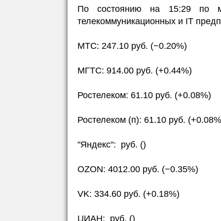
По состоянию на 15:29 по м
телекоммуникационных и IT предп
МТС: 247.10 руб. (−0.20%)
МГТС: 914.00 руб. (+0.44%)
Ростелеком: 61.10 руб. (+0.08%)
Ростелеком (п): 61.10 руб. (+0.08%
"Яндекс": руб. ()
OZON: 4012.00 руб. (−0.35%)
VK: 334.60 руб. (+0.18%)
ЦИАН: руб. ()