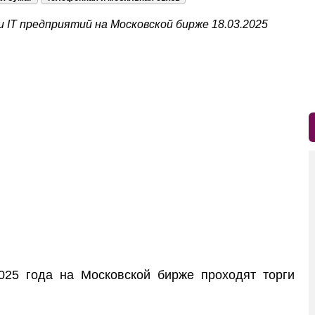
 IT предприятий на Московской бирже 18.03.2025
5 года на Московской бирже проходят торги