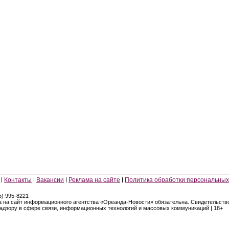
Контакты
Вакансии
Реклама на сайте
Политика обработки персональных
5) 995-8221
а на сайт информационного агентства «Ореанда-Новости» обязательна. Свидетельст
надзору в сфере связи, информационных технологий и массовых коммуникаций | 18+