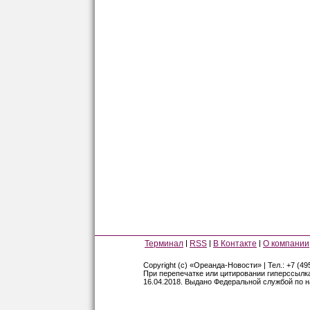
Терминал
RSS
В Контакте
О компании
Copyright (c) «Ореанда-Новости» | Тел.: +7 (49
При перепечатке или цитировании гиперссылк
16.04.2018. Выдано Федеральной службой по 