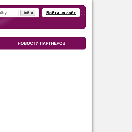
Войти на сайт
НОВОСТИ ПАРТНЁРОВ