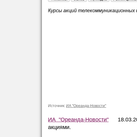
Курсы акций телекоммуникационных и
Источник:
ИА "Ореанда-Новости"
ИА "Ореанда-Новости"
18.03.202
акциями.