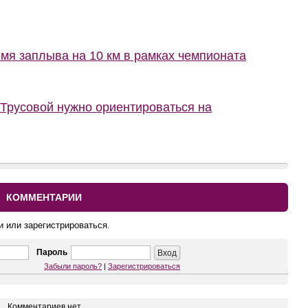
мя заплыва на 10 км в рамках чемпионата
 Трусовой нужно ориентироваться на
КОММЕНТАРИИ
и или зарегистрироваться.
Пароль
Забыли пароль?
|
Зарегистрироваться
Комментариев нет