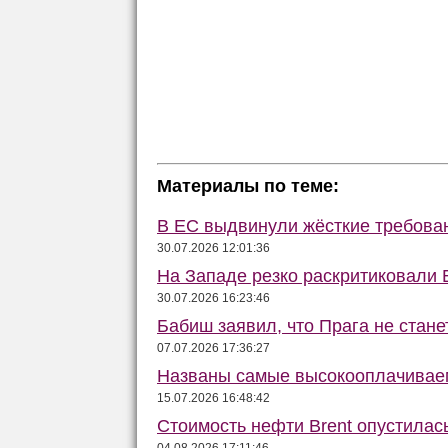
Материалы по теме:
В ЕС выдвинули жёсткие требова
30.07.2026 12:01:36
На Западе резко раскритиковали 
30.07.2026 16:23:46
Бабиш заявил, что Прага не стане
07.07.2026 17:36:27
Названы самые высокооплачиваем
15.07.2026 16:48:42
Стоимость нефти Brent опустилас