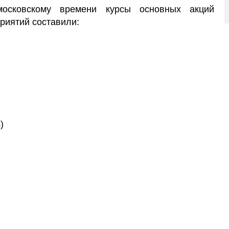
осковскому времени курсы основных акций
риятий составили:
)