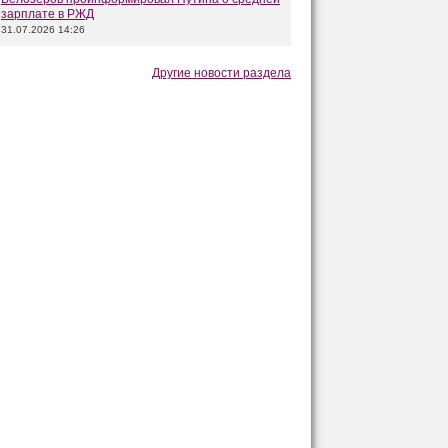
зарплате в РЖД
31.07.2026 14:26
Другие новости раздела