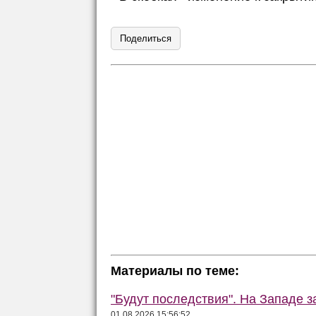
Поделиться
Материалы по теме:
"Будут последствия". На Западе 
01.08.2026 15:56:52