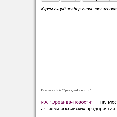
Курсы акций предприятий транспортн
Источник:
ИА "Ореанда-Новости"
ИА "Ореанда-Новости"
На Москов
акциями российских предприятий.