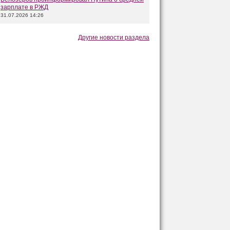
зарплате в РЖД
31.07.2026 14:26
Другие новости раздела