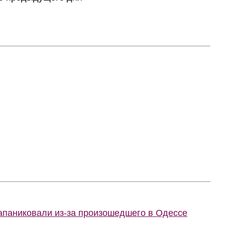
запаниковали из-за произошедшего в Одессе