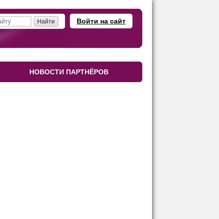
Войти на сайт
НОВОСТИ ПАРТНЁРОВ