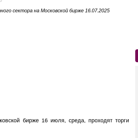
ого сектора на Московской бирже 16.07.2025
ской бирже 16 июля, среда, проходят торги