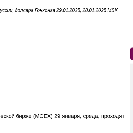
уссии, доллара Гонконга 29.01.2025, 28.01.2025 MSK
ской бирже (MOEX) 29 января, среда, проходят