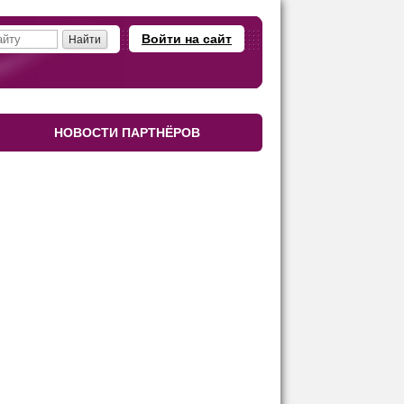
Войти на сайт
НОВОСТИ ПАРТНЁРОВ