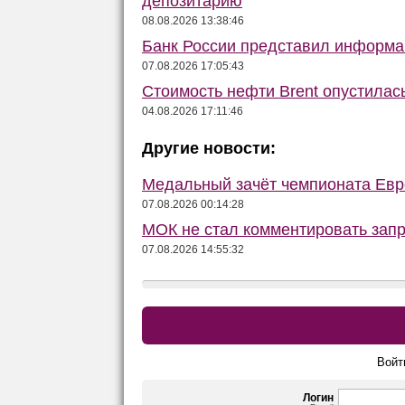
депозитарию
08.08.2026 13:38:46
Банк России представил информа
07.08.2026 17:05:43
Стоимость нефти Brent опустилас
04.08.2026 17:11:46
Другие новости:
Медальный зачёт чемпионата Евро
07.08.2026 00:14:28
МОК не стал комментировать запр
07.08.2026 14:55:32
Войт
Логин