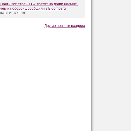
Почти все страны G7 тратят на долги больше,
чем на оборону, сообщили в Bloomberg
04.08.2026 13:19
Другие новости раздела