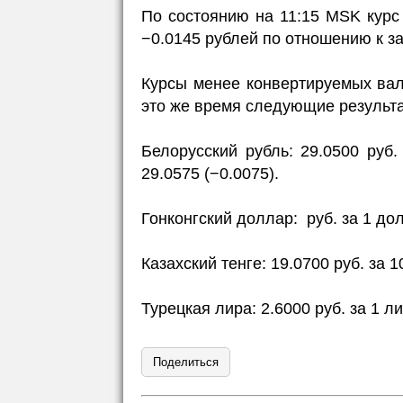
По состоянию на 11:15 MSK курс
−0.0145 рублей по отношению к з
Курсы менее конвертируемых вал
это же время следующие результ
Белорусский рубль: 29.0500 руб
29.0575 (−0.0075).
Гонконгский доллар: руб. за 1 долл
Казахский тенге: 19.0700 руб. за 1
Турецкая лира: 2.6000 руб. за 1 ли
Поделиться